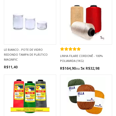
LE BIANCO - POTE DE VIDRO
REDONDO TAMPA DE PLÁSTICO
LINHA FILARE CORDONÊ - 100%
MAGNIFIC
POLIAMIDA (1KG)
R$11,40
R$164,90
5x R$32,98