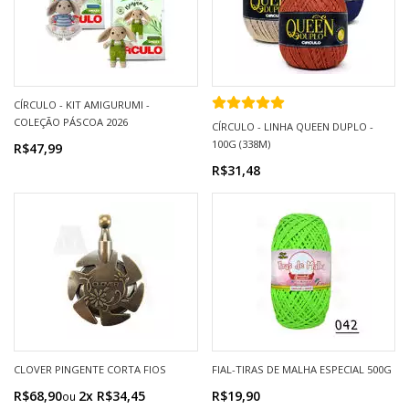
CÍRCULO - KIT AMIGURUMI -
COLEÇÃO PÁSCOA 2026
CÍRCULO - LINHA QUEEN DUPLO -
100G (338M)
R$47,99
R$31,48
CLOVER PINGENTE CORTA FIOS
FIAL-TIRAS DE MALHA ESPECIAL 500G
R$68,90
2x R$34,45
R$19,90