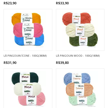
R$23,90
R$33,90
LÃ PINGOUIN ÍCONE - 100G(380M)
LÃ PINGOUIN MOOD - 100G(180M)
R$31,90
R$39,80