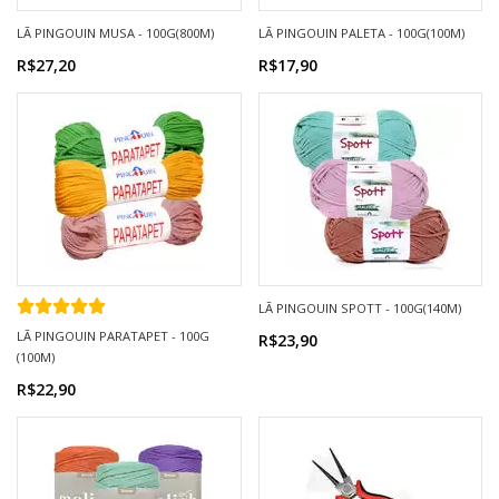
LÃ PINGOUIN MUSA - 100G(800M)
LÃ PINGOUIN PALETA - 100G(100M)
R$27,20
R$17,90
LÃ PINGOUIN SPOTT - 100G(140M)
LÃ PINGOUIN PARATAPET - 100G
R$23,90
(100M)
R$22,90