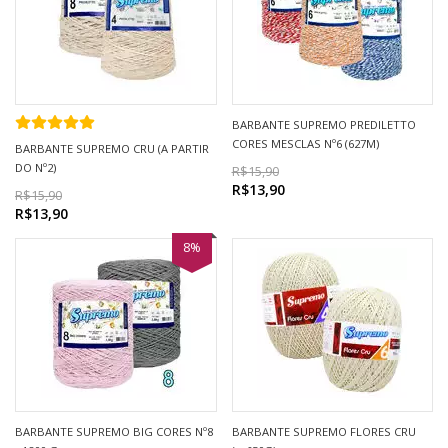
BARBANTE SUPREMO PREDILETTO
CORES MESCLAS Nº6 (627M)
BARBANTE SUPREMO CRU (A PARTIR
DO Nº2)
R$15,90
R$13,90
R$15,90
R$13,90
8%
BARBANTE SUPREMO BIG CORES Nº8
BARBANTE SUPREMO FLORES CRU