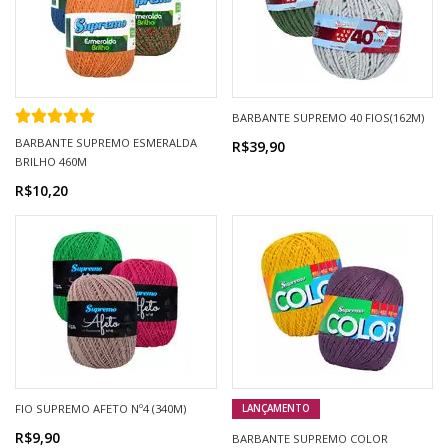
BARBANTE SUPREMO 40 FIOS(162M)
BARBANTE SUPREMO ESMERALDA
R$39,90
BRILHO 460M
R$10,20
FIO SUPREMO AFETO Nº4 (340M)
LANÇAMENTO
R$9,90
BARBANTE SUPREMO COLOR