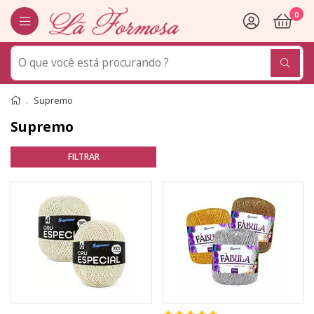
0
Supremo
Supremo