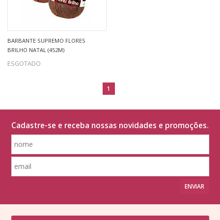
BARBANTE SUPREMO FLORES
BRILHO NATAL (452M)
ESGOTADO
1
Cadastre-se e receba nossas novidades e promoções.
ENVIAR