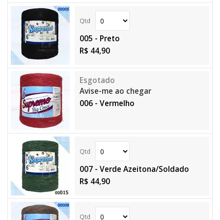
005 - Preto
R$ 44,90
Avise-me ao chegar
006 - Vermelho
007 - Verde Azeitona/Soldado
R$ 44,90