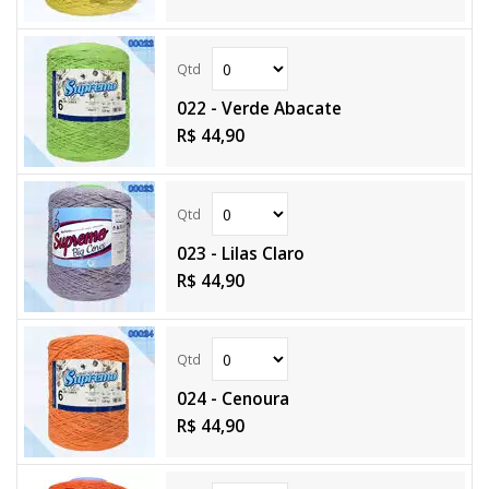
022 - Verde Abacate
R$ 44,90
023 - Lilas Claro
R$ 44,90
024 - Cenoura
R$ 44,90