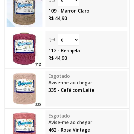
109 - Marron Claro
R$ 44,90
112 - Berinjela
R$ 44,90
Avise-me ao chegar
335 - Café com Leite
Avise-me ao chegar
462 - Rosa Vintage