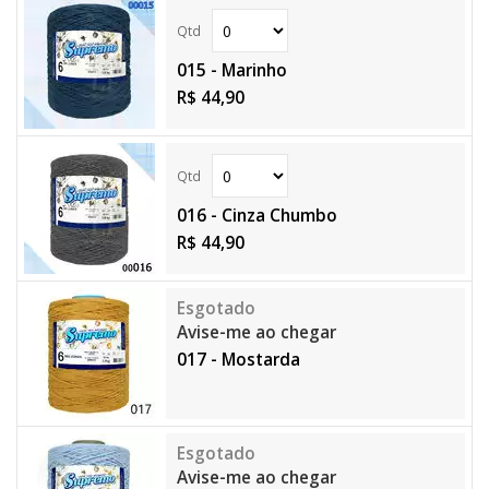
015 - Marinho
R$ 44,90
016 - Cinza Chumbo
R$ 44,90
Avise-me ao chegar
017 - Mostarda
Avise-me ao chegar