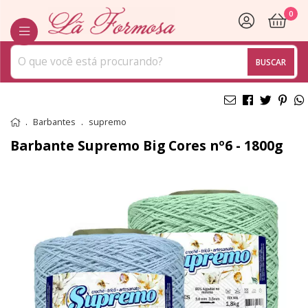
0
BUSCAR
Barbantes
supremo
Barbante Supremo Big Cores nº6 - 1800g