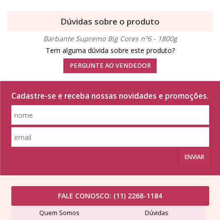
Dúvidas sobre o produto
Barbante Supremo Big Cores nº6 - 1800g
Tem alguma dúvida sobre este produto?
PERGUNTE AO VENDEDOR
Cadastre-se e receba nossas novidades e promoções.
ENVIAR
FALE CONOSCO:
(11) 2268-1184
Quem Somos
Dúvidas