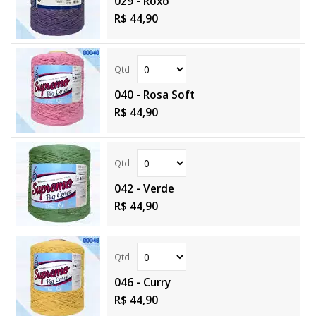
029 - Roxo
R$ 44,90
040 - Rosa Soft
R$ 44,90
042 - Verde
R$ 44,90
046 - Curry
R$ 44,90