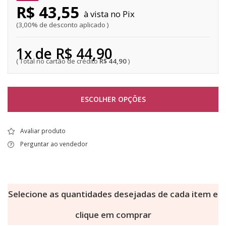
R$ 43,55
Pix
3,00% de desconto aplicado
1x de R$ 44,90
R$ 44,90
ESCOLHER OPÇÕES
Avaliar produto
Perguntar ao vendedor
Selecione as quantidades desejadas de cada item e
clique em comprar