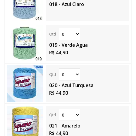
018 - Azul Claro
019 - Verde Agua
R$ 44,90
020 - Azul Turquesa
R$ 44,90
021 - Amarelo
R$ 44,90