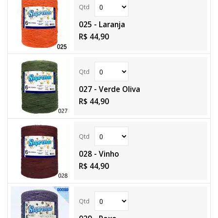
025 - Laranja
R$ 44,90
027 - Verde Oliva
R$ 44,90
028 - Vinho
R$ 44,90