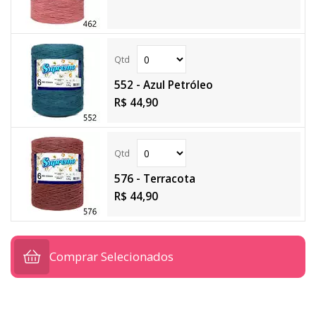
552 - Azul Petróleo
R$ 44,90
576 - Terracota
R$ 44,90
Comprar Selecionados