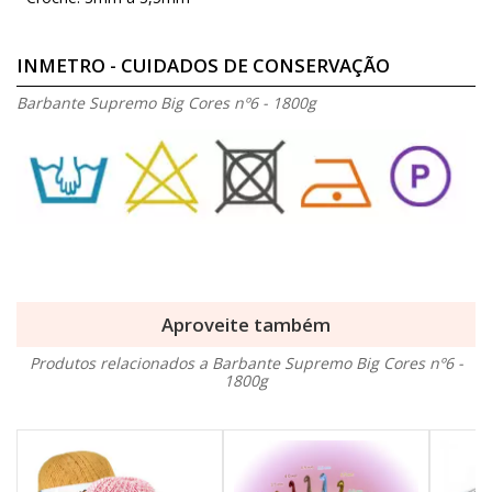
INMETRO - CUIDADOS DE CONSERVAÇÃO
Barbante Supremo Big Cores nº6 - 1800g
Aproveite também
Produtos relacionados a Barbante Supremo Big Cores nº6 -
1800g