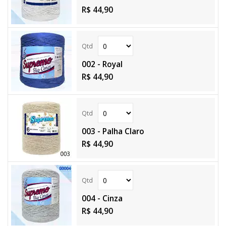
R$ 44,90
002 - Royal
R$ 44,90
003 - Palha Claro
R$ 44,90
004 - Cinza
R$ 44,90