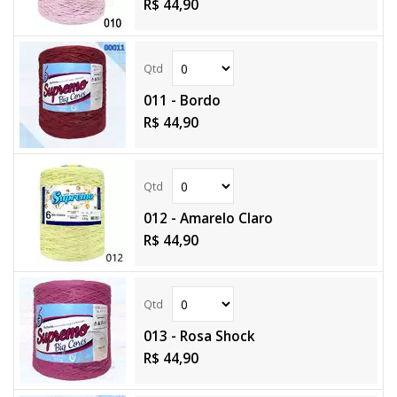
R$ 44,90
011 - Bordo
R$ 44,90
012 - Amarelo Claro
R$ 44,90
013 - Rosa Shock
R$ 44,90