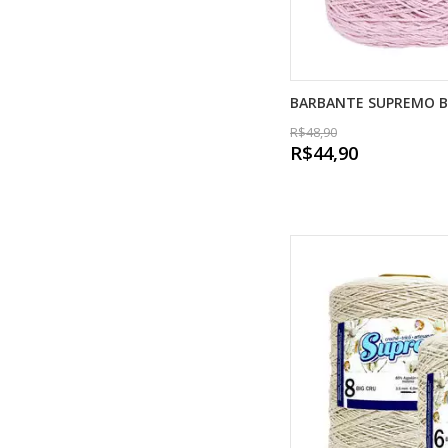
BARBANTE SUPREMO BI
R$48,90
R$44,90