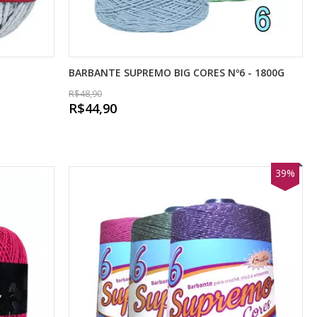
BARBANTE SUPREMO BIG CORES Nº6 - 1800G
R$48,90
R$44,90
39%