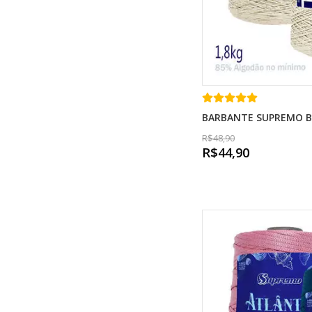
BARBANTE SUPREMO BIG
R$48,90
R$44,90