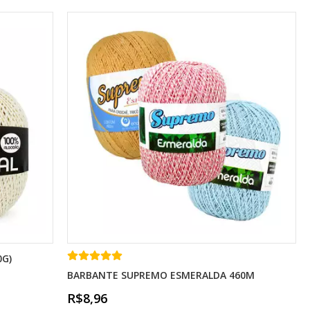
0G)
BARBANTE SUPREMO ESMERALDA 460M
R$8,96