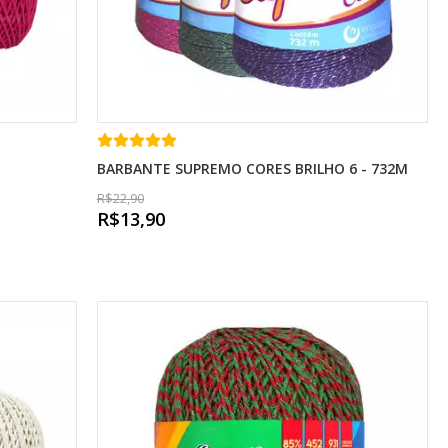
BARBANTE SUPREMO CORES BRILHO 6 - 732M
R$22,90
R$13,90