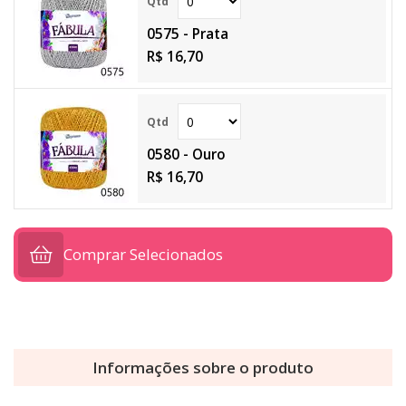
0575 - Prata
R$ 16,70
0580 - Ouro
R$ 16,70
Comprar Selecionados
Informações sobre o produto