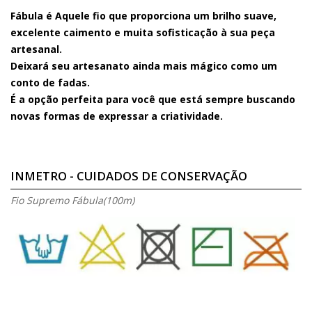
Fábula é Aquele fio que proporciona um brilho suave,
excelente caimento e muita sofisticação à sua peça
artesanal.
Deixará seu artesanato ainda mais mágico como um
conto de fadas.
É a opção perfeita para você que está sempre buscando
novas formas de expressar a criatividade.
INMETRO - CUIDADOS DE CONSERVAÇÃO
Fio Supremo Fábula(100m)