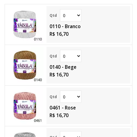
0110 - Branco
R$ 16,70
0140 - Bege
R$ 16,70
0461 - Rose
R$ 16,70