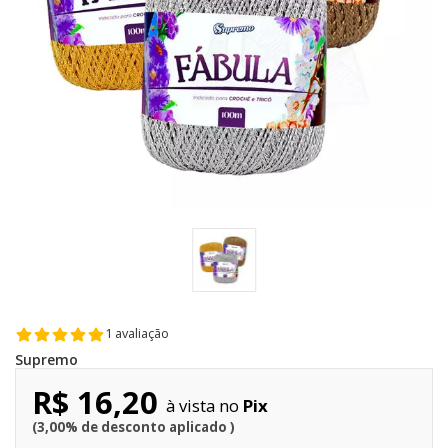
1 avaliação
Supremo
R$ 16,20
Pix
3,00% de desconto aplicado