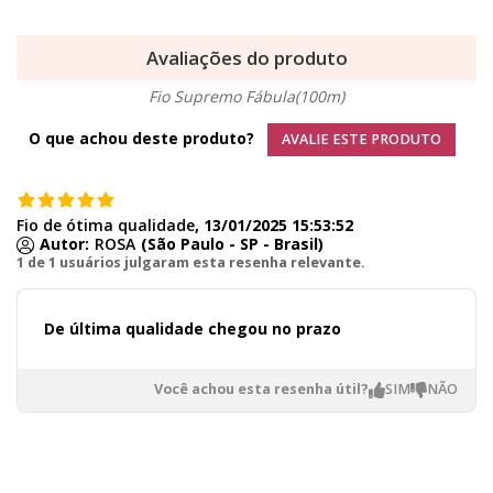
Avaliações do produto
Fio Supremo Fábula(100m)
O que achou deste produto?
AVALIE ESTE PRODUTO
Fio de ótima qualidade
, 13/01/2025 15:53:52
Autor:
ROSA
(São Paulo - SP - Brasil)
1 de 1 usuários julgaram esta resenha relevante.
De última qualidade chegou no prazo
Você achou esta resenha útil?