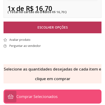
1x de R$ 16,70
R$ 16,70
ESCOLHER OPÇÕES
Avaliar produto
Perguntar ao vendedor
Selecione as quantidades desejadas de cada item e
clique em comprar
Comprar Selecionados