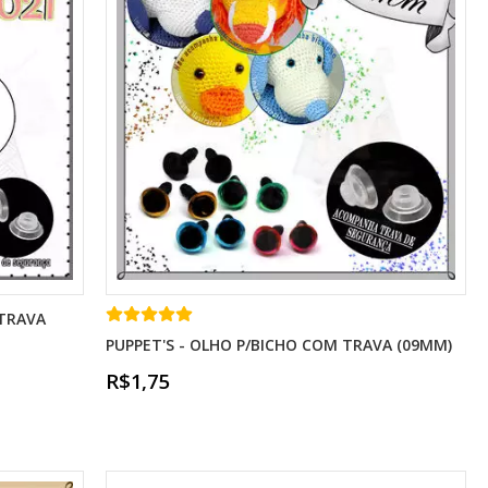
 TRAVA
PUPPET'S - OLHO P/BICHO COM TRAVA (09MM)
R$1,75