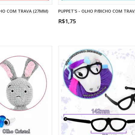
ICHO COM TRAVA (27MM)
PUPPET'S - OLHO P/BICHO COM TRAV
R$1,75