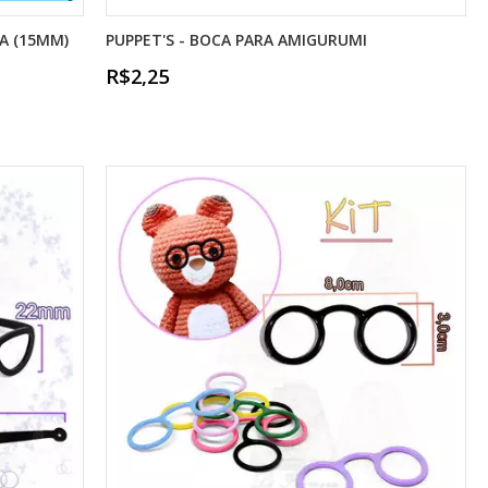
A (15MM)
PUPPET'S - BOCA PARA AMIGURUMI
R$2,25