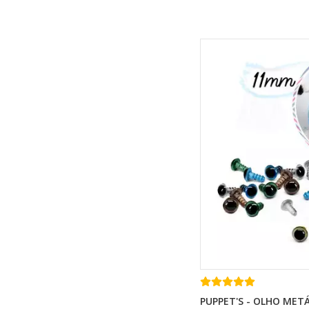
PUPPET'S - OLHO MET