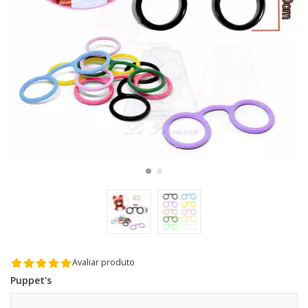
Avaliar produto
Puppet's