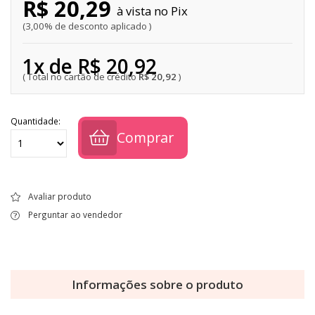
R$ 20,29
Pix
3,00% de desconto aplicado
1x de R$ 20,92
R$ 20,92
Quantidade:
Comprar
Avaliar produto
Perguntar ao vendedor
Informações sobre o produto