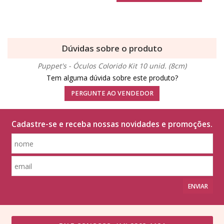
Dúvidas sobre o produto
Puppet's - Óculos Colorido Kit 10 unid. (8cm)
Tem alguma dúvida sobre este produto?
PERGUNTE AO VENDEDOR
Cadastre-se e receba nossas novidades e promoções.
ENVIAR