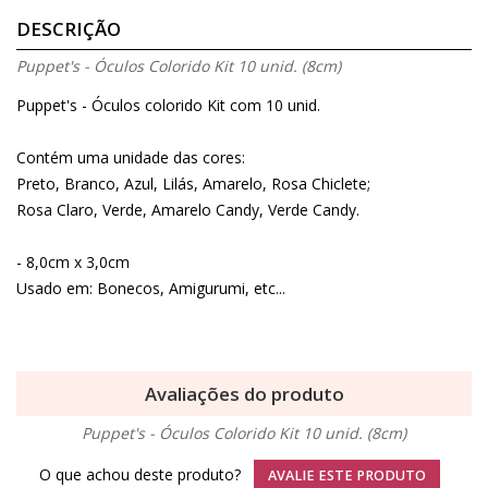
DESCRIÇÃO
Puppet's - Óculos Colorido Kit 10 unid. (8cm)
Puppet's - Óculos colorido Kit com 10 unid.
Contém uma unidade das cores:
Preto, Branco, Azul, Lilás, Amarelo, Rosa Chiclete;
Rosa Claro, Verde, Amarelo Candy, Verde Candy.
- 8,0cm x 3,0cm
Usado em: Bonecos, Amigurumi, etc...
Avaliações do produto
Puppet's - Óculos Colorido Kit 10 unid. (8cm)
O que achou deste produto?
AVALIE ESTE PRODUTO