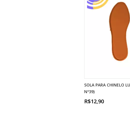
SOLA PARA CHINELO LU
Nº39)
R$12,90