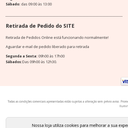
Sábado:
das 09:00 às 13:00
Retirada de Pedido do SITE
Retirada de Pedidos Online está funcionando normalmente!
Aguardar e-mail de pedido liberado para retirada
Segunda a Sexta:
09h00 às 17h00
Sábados:
Das 09h00 às 12h30.
Todas as condições comerciais apresentadas estão sujeitas a alteração sem prévio aviso. Pr
Ilumin
Nossa loja utiliza cookies para melhorar a sua exp