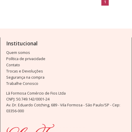
1
Institucional
Quem somos
Política de privacidade
Contato
Trocas e Devoluções
Segurança na compra
Trabalhe Conosco
Lã Formosa Comércio de Fios Ltda
CNPJ: 50.749.142/0001-24
Av. Dr. Eduardo Cotching, 689 - Vila Formosa - São Paulo/SP - Cep:
03356-000