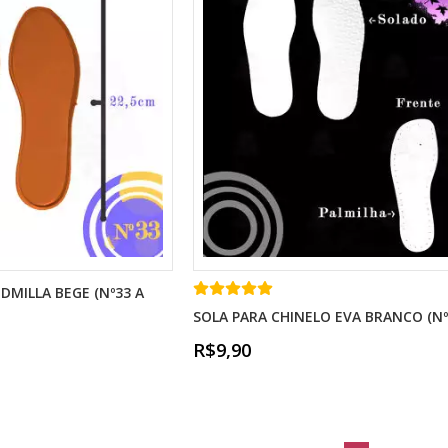
DMILLA BEGE (Nº33 A
SOLA PARA CHINELO EVA BRANCO (Nº2
R$9,90