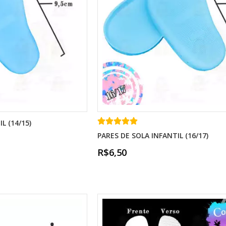
L (14/15)
PARES DE SOLA INFANTIL (16/17)
R$6,50