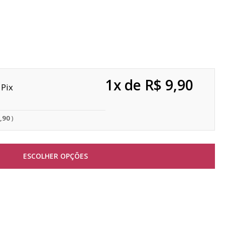
1x de R$ 9,90
Pix
9,90
ESCOLHER OPÇÕES