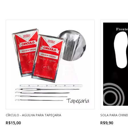
CÍRCULO - AGULHA PARA TAPEÇARIA
SOLA PARA CHINEL
R$15,00
R$9,90