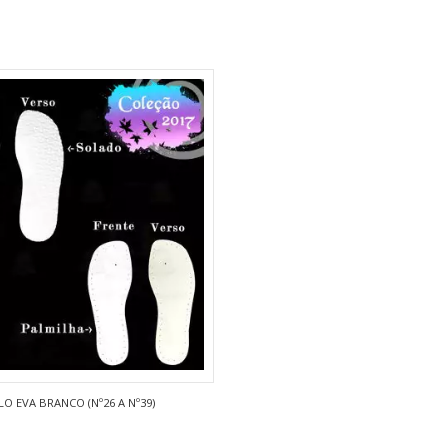
O EVA BRANCO (Nº26 A Nº39)