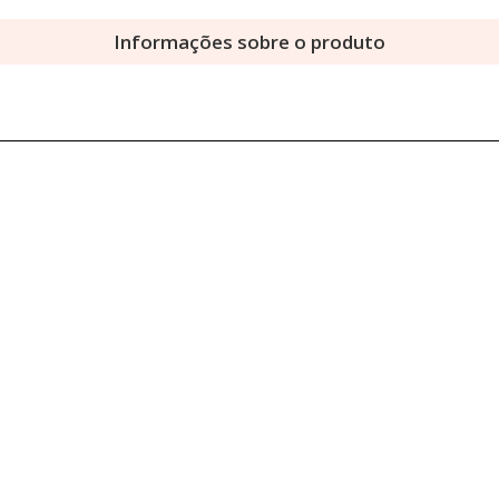
Informações sobre o produto