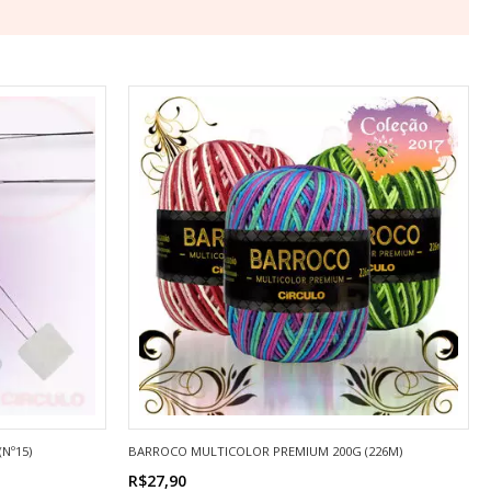
Nº15)
BARROCO MULTICOLOR PREMIUM 200G (226M)
R$27,90