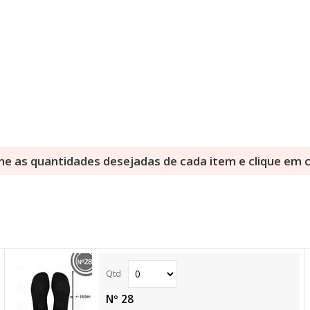
ne as quantidades desejadas de cada item e clique em
Nº 28