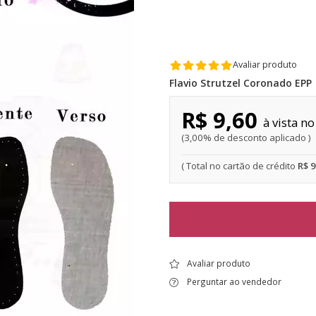
Avaliar produto
Flavio Strutzel Coronado EPP
R$ 9,60
3,00% de desconto aplicado
R$ 
Avaliar produto
Perguntar ao vendedor