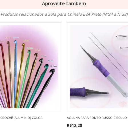
Aproveite também
Produtos relacionados a Sola para Chinelo EVA Preto (Nº34 a Nº38)
 CROCHÊ (ALUMÍNIO) COLOR
AGULHA PARA PONTO RUSSO CÍRCULO (
R$12,20