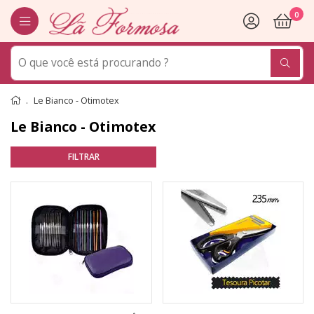
0
Le Bianco - Otimotex
Le Bianco - Otimotex