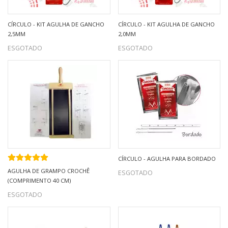
CÍRCULO - KIT AGULHA DE GANCHO
CÍRCULO - KIT AGULHA DE GANCHO
2,5MM
2,0MM
ESGOTADO
ESGOTADO
CÍRCULO - AGULHA PARA BORDADO
AGULHA DE GRAMPO CROCHÊ
ESGOTADO
(COMPRIMENTO 40 CM)
ESGOTADO