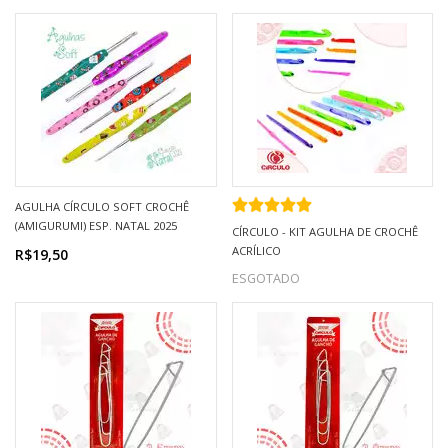
AGULHA CÍRCULO SOFT CROCHÊ
(AMIGURUMI) ESP. NATAL 2025
CÍRCULO - KIT AGULHA DE CROCHÊ
ACRÍLICO
R$19,50
ESGOTADO