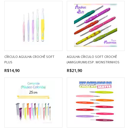
CÍRCULO AGULHA CROCHÊ SOFT
AGULHA CÍRCULO SOFT CROCHÊ
PLUS
(AMIGURUMI) ESP. MONSTRINHOS
R$14,90
R$21,90