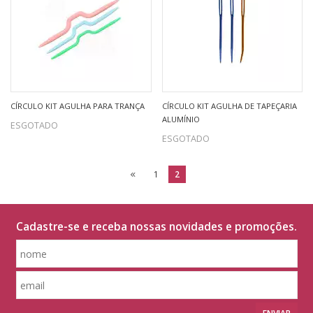
CÍRCULO KIT AGULHA PARA TRANÇA
CÍRCULO KIT AGULHA DE TAPEÇARIA
ALUMÍNIO
ESGOTADO
ESGOTADO
1
2
Cadastre-se e receba nossas novidades e promoções.