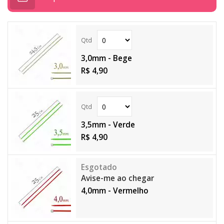
3,0mm - Bege
R$ 4,90
3,5mm - Verde
R$ 4,90
Avise-me ao chegar
4,0mm - Vermelho