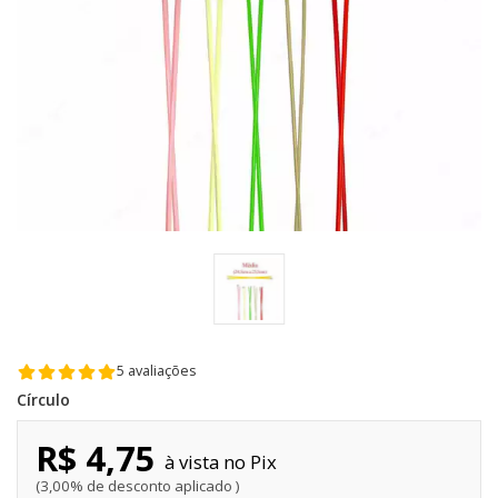
5 avaliações
Círculo
R$ 4,75
Pix
3,00% de desconto aplicado