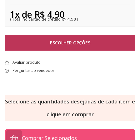
1x de R$ 4,90
R$ 4,90
ESCOLHER OPÇÕES
Avaliar produto
Perguntar ao vendedor
Selecione as quantidades desejadas de cada item e
clique em comprar
Comprar Selecionados