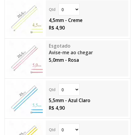
4,5mm - Creme
R$ 4,90
Avise-me ao chegar
5,0mm - Rosa
5,5mm - Azul Claro
R$ 4,90