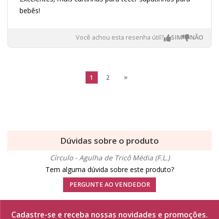
bebês!
Você achou esta resenha útil?
1
2
Dúvidas sobre o produto
Círculo - Agulha de Tricô Média (F.L.)
Tem alguma dúvida sobre este produto?
PERGUNTE AO VENDEDOR
Cadastre-se e receba nossas novidades e promoções.