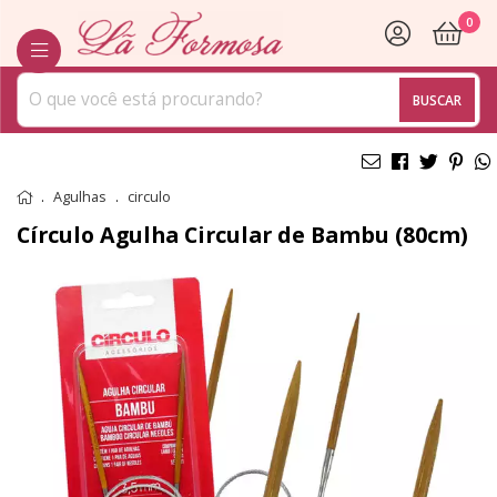
0
BUSCAR
Agulhas
circulo
Círculo Agulha Circular de Bambu (80cm)