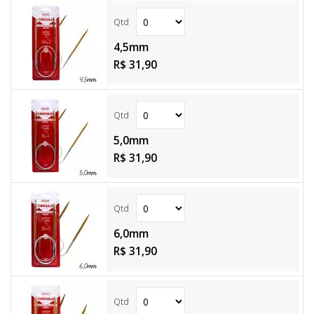
4,5mm
R$ 31,90
5,0mm
R$ 31,90
6,0mm
R$ 31,90