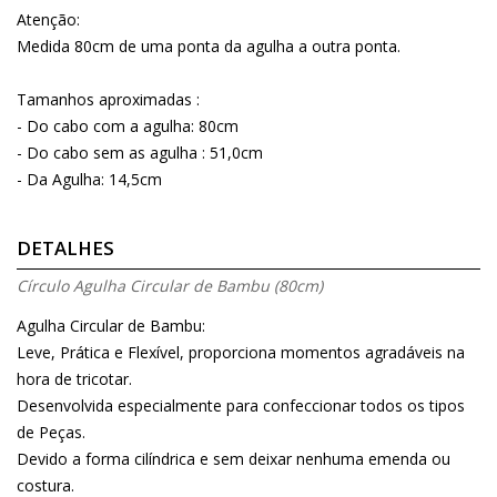
Atenção:
Medida 80cm de uma ponta da agulha a outra ponta.
Tamanhos aproximadas :
- Do cabo com a agulha: 80cm
- Do cabo sem as agulha : 51,0cm
- Da Agulha: 14,5cm
DETALHES
Círculo Agulha Circular de Bambu (80cm)
Agulha Circular de Bambu:
Leve, Prática e Flexível, proporciona momentos agradáveis na
hora de tricotar.
Desenvolvida especialmente para confeccionar todos os tipos
de Peças.
Devido a forma cilíndrica e sem deixar nenhuma emenda ou
costura.