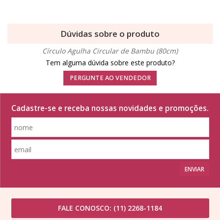
Dúvidas sobre o produto
Círculo Agulha Circular de Bambu (80cm)
Tem alguma dúvida sobre este produto?
PERGUNTE AO VENDEDOR
Cadastre-se e receba nossas novidades e promoções.
ENVIAR
FALE CONOSCO:
(11) 2268-1184