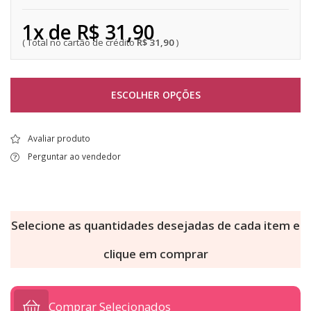
1x de R$ 31,90
R$ 31,90
ESCOLHER OPÇÕES
Avaliar produto
Perguntar ao vendedor
Selecione as quantidades desejadas de cada item e
clique em comprar
Comprar Selecionados