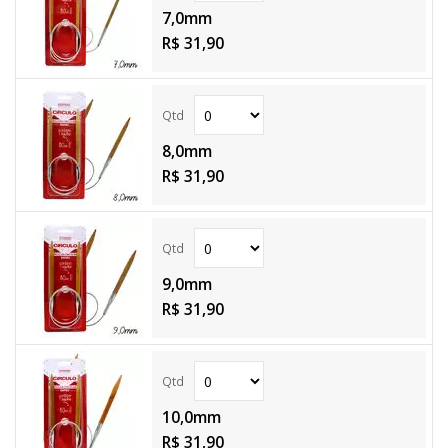
7,0mm
R$ 31,90
8,0mm
R$ 31,90
9,0mm
R$ 31,90
10,0mm
R$ 31,90