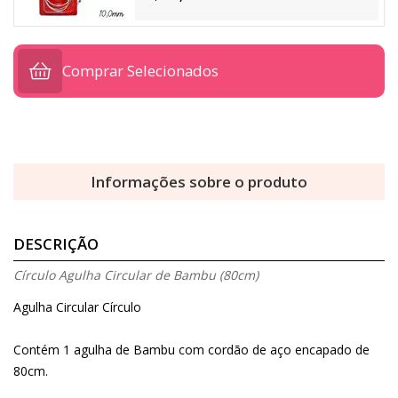
Comprar Selecionados
Informações sobre o produto
DESCRIÇÃO
Círculo Agulha Circular de Bambu (80cm)
Agulha Circular Círculo
Contém 1 agulha de Bambu com cordão de aço encapado de
80cm.