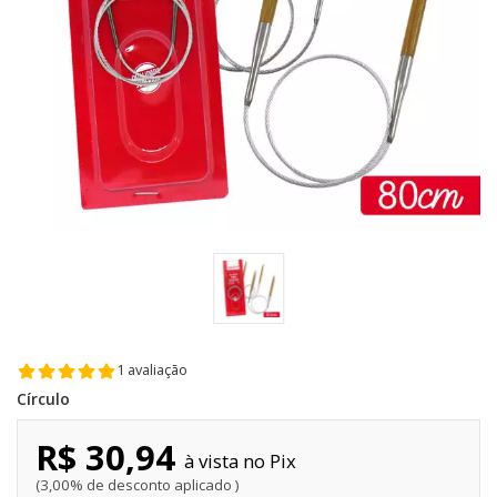
1 avaliação
Círculo
R$ 30,94
Pix
3,00% de desconto aplicado