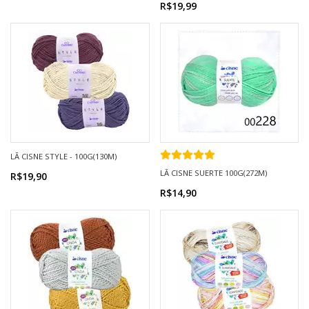
R$19,99
LÃ CISNE STYLE - 100G(130M)
LÃ CISNE SUERTE 100G(272M)
R$19,90
R$14,90