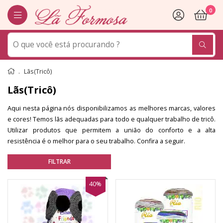
0
Lãs(Tricô)
Lãs(Tricô)
Aqui nesta página nós disponibilizamos as melhores marcas, valores
e cores! Temos lãs adequadas para todo e qualquer trabalho de tricô.
Utilizar produtos que permitem a união do conforto e a alta
resistência é o melhor para o seu trabalho. Confira a seguir.
40%