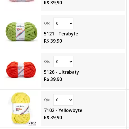
R$ 39,90
5121 - Terabyte
R$ 39,90
5126 - Ultrabaty
R$ 39,90
7102 - Yellowbyte
R$ 39,90