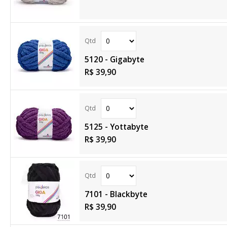
5120 - Gigabyte
R$ 39,90
5125 - Yottabyte
R$ 39,90
7101 - Blackbyte
R$ 39,90