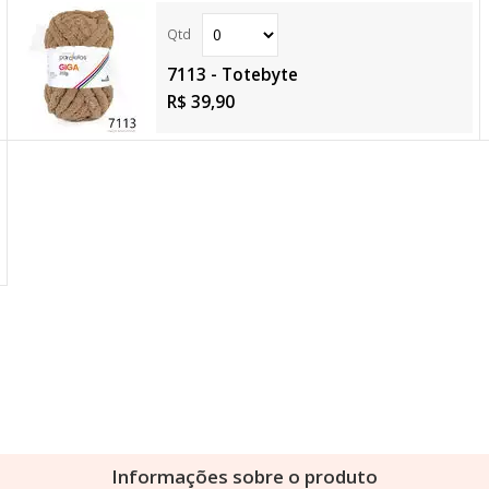
7113 - Totebyte
R$ 39,90
Informações sobre o produto