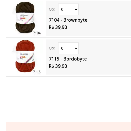
7104 - Brownbyte
R$ 39,90
7115 - Bordobyte
R$ 39,90