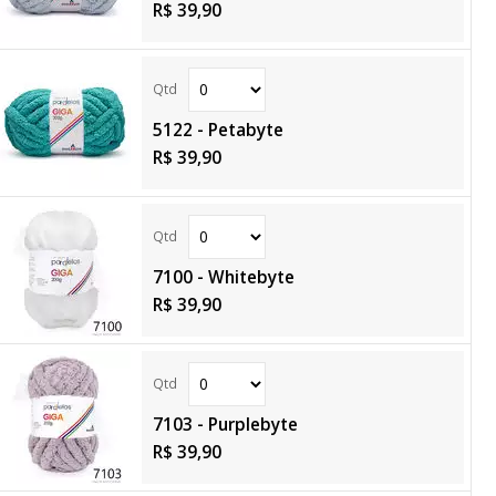
R$ 39,90
5122 - Petabyte
R$ 39,90
7100 - Whitebyte
R$ 39,90
7103 - Purplebyte
R$ 39,90