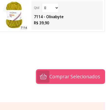
7114 - Olivabyte
R$ 39,90
Comprar Selecionados