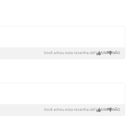
Você achou esta resenha útil?
Você achou esta resenha útil?