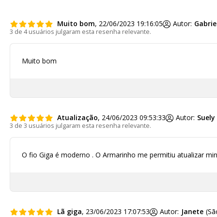
Muito bom
, 22/06/2023 19:16:05
Autor:
Gabrie
3 de 4 usuários julgaram esta resenha relevante.
Muito bom
Atualização
, 24/06/2023 09:53:33
Autor:
Suely
3 de 3 usuários julgaram esta resenha relevante.
O fio Giga é moderno . O Armarinho me permitiu atualizar mi
Lã giga
, 23/06/2023 17:07:53
Autor:
Janete
(Sã