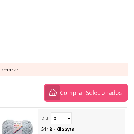
 comprar
Comprar Selecionados
5118 - Kilobyte