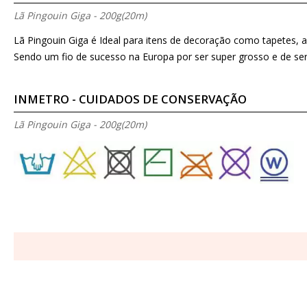
Lã Pingouin Giga - 200g(20m)
Lã Pingouin Giga é Ideal para itens de decoração como tapetes, a
Sendo um fio de sucesso na Europa por ser super grosso e de ser
INMETRO - CUIDADOS DE CONSERVAÇÃO
Lã Pingouin Giga - 200g(20m)