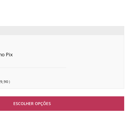
Pix
39,90
ESCOLHER OPÇÕES