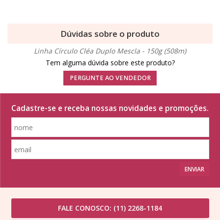
Dúvidas sobre o produto
Linha Círculo Cléa Duplo Mescla - 150g (508m)
Tem alguma dúvida sobre este produto?
PERGUNTE AO VENDEDOR
Cadastre-se e receba nossas novidades e promoções.
ENVIAR
FALE CONOSCO:
(11) 2268-1184