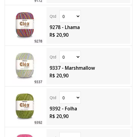
9278 - Lhama
R$ 20,90
9337 - Marshmallow
R$ 20,90
9392 - Folha
R$ 20,90