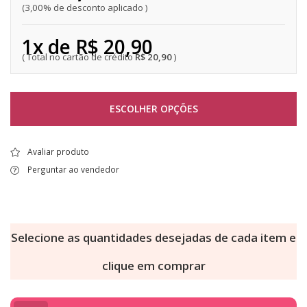
3,00% de desconto aplicado
1x de R$ 20,90
R$ 20,90
ESCOLHER OPÇÕES
Avaliar produto
Perguntar ao vendedor
Selecione as quantidades desejadas de cada item e
clique em comprar