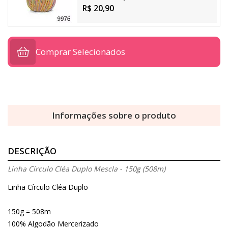
R$ 20,90
Comprar Selecionados
Informações sobre o produto
DESCRIÇÃO
Linha Círculo Cléa Duplo Mescla - 150g (508m)
Linha Círculo Cléa Duplo
150g = 508m
100% Algodão Mercerizado