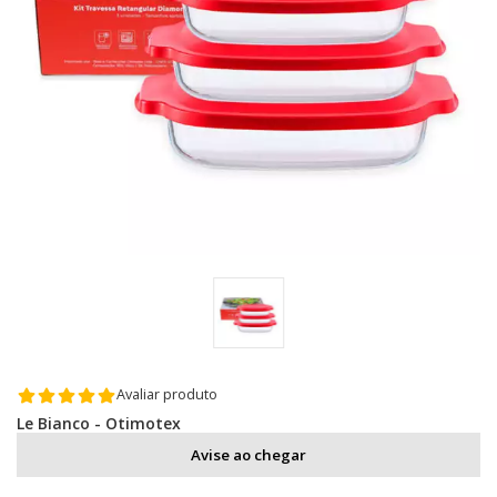
Avaliar produto
Le Bianco - Otimotex
Avise ao chegar