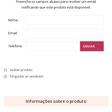
Preencha os campos abaixo para receber um email
notificando que este produto está disponível.
Nome:
Email:
Telefone:
ENVIAR
Avaliar produto
Perguntar ao vendedor
Informações sobre o produto