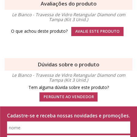
Avaliações do produto
Le Bianco - Travessa de Vidro Retangular Diamond com
Tampa (Kit 3 Unid.)
O que achou deste produto?
AVALIE ESTE PRODUTO
Dúvidas sobre o produto
Le Bianco - Travessa de Vidro Retangular Diamond com
Tampa (Kit 3 Unid.)
Tem alguma dúvida sobre este produto?
PERGUNTE AO VENDEDOR
Cadastre-se e receba nossas novidades e promoções.