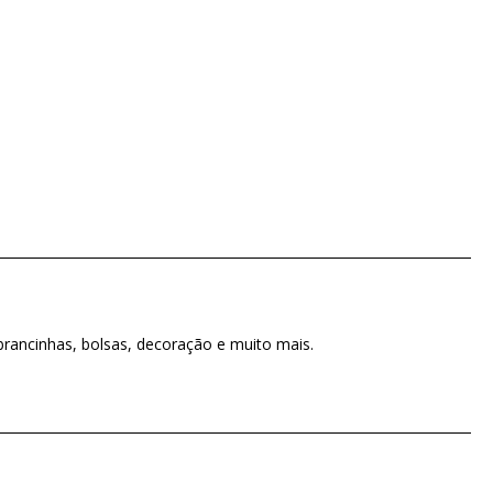
mbrancinhas, bolsas, decoração e muito mais.