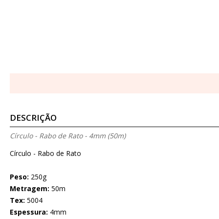
DESCRIÇÃO
Círculo - Rabo de Rato - 4mm (50m)
Círculo - Rabo de Rato
Peso:
250g
Metragem:
50m
Tex:
5004
Espessura:
4mm