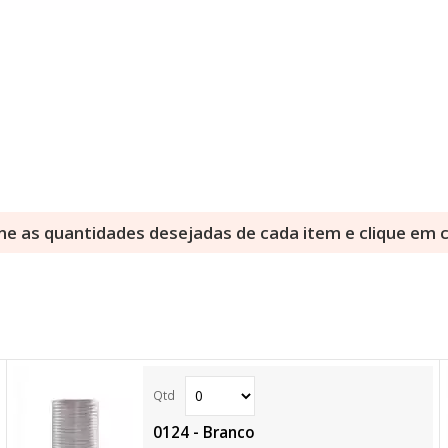
ne as quantidades desejadas de cada item e clique em
0124 - Branco