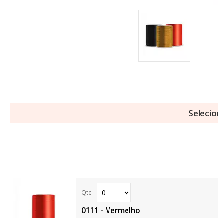
Selecio
0111 - Vermelho