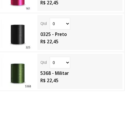
R$ 22,45
0325 - Preto
R$ 22,45
5368 - Militar
R$ 22,45