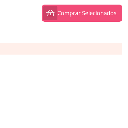
Comprar Selecionados