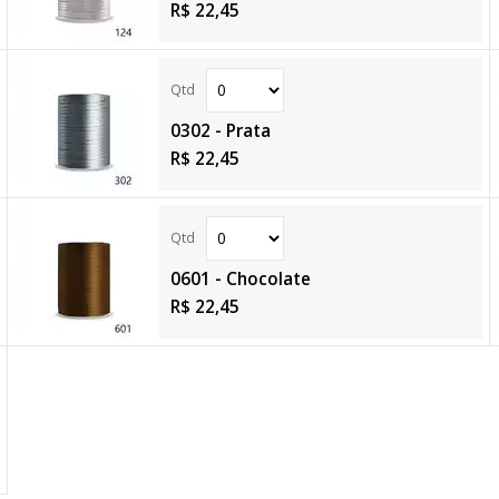
R$ 22,45
0302 - Prata
R$ 22,45
0601 - Chocolate
R$ 22,45