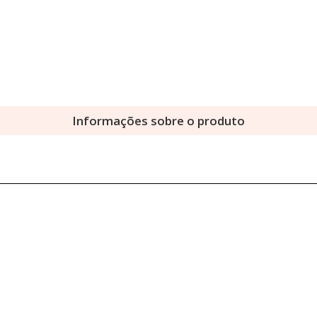
Informações sobre o produto