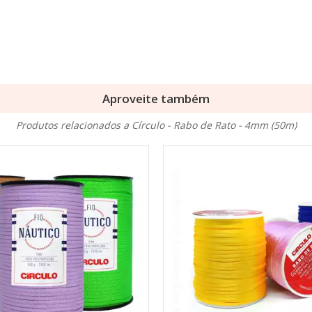
Aproveite também
Produtos relacionados a Círculo - Rabo de Rato - 4mm (50m)