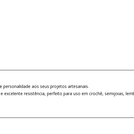
e personalidade aos seus projetos artesanais.
 e excelente resistência, perfeito para uso em crochê, semijoias, le