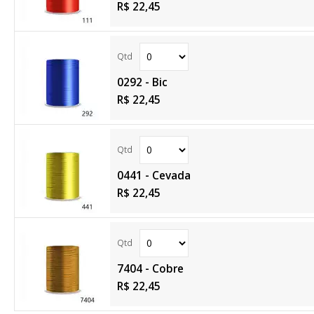
R$ 22,45
0292 - Bic
R$ 22,45
0441 - Cevada
R$ 22,45
7404 - Cobre
R$ 22,45