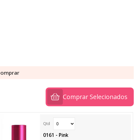
 comprar
Comprar Selecionados
0161 - Pink