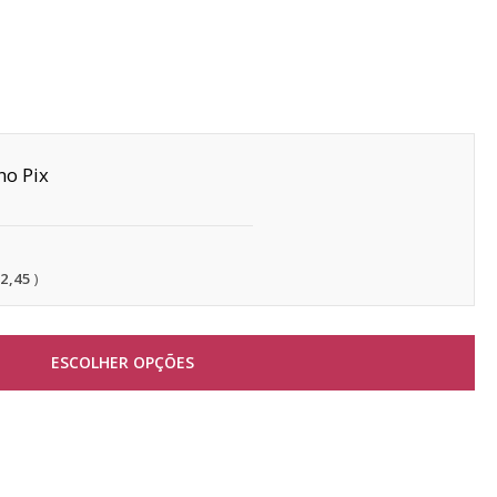
Pix
22,45
ESCOLHER OPÇÕES