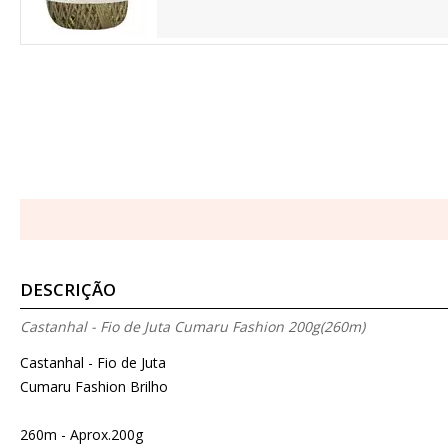
DESCRIÇÃO
Castanhal - Fio de Juta Cumaru Fashion 200g(260m)
Castanhal - Fio de Juta
Cumaru Fashion Brilho
260m - Aprox.200g