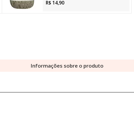
R$ 14,90
Informações sobre o produto