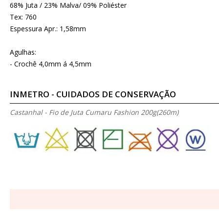
68% Juta / 23% Malva/ 09% Poliéster
Tex: 760
Espessura Apr.: 1,58mm
Agulhas:
- Crochê 4,0mm á 4,5mm
INMETRO - CUIDADOS DE CONSERVAÇÃO
Castanhal - Fio de Juta Cumaru Fashion 200g(260m)