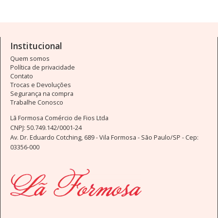
Institucional
Quem somos
Política de privacidade
Contato
Trocas e Devoluções
Segurança na compra
Trabalhe Conosco
Lã Formosa Comércio de Fios Ltda
CNPJ: 50.749.142/0001-24
Av. Dr. Eduardo Cotching, 689 - Vila Formosa - São Paulo/SP - Cep:
03356-000