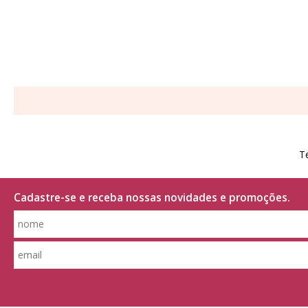
T
Cadastre-se e receba nossas novidades e promoções.