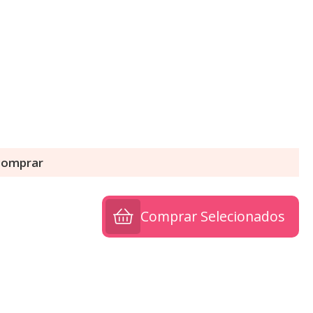
 comprar
Comprar Selecionados