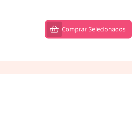
Comprar Selecionados