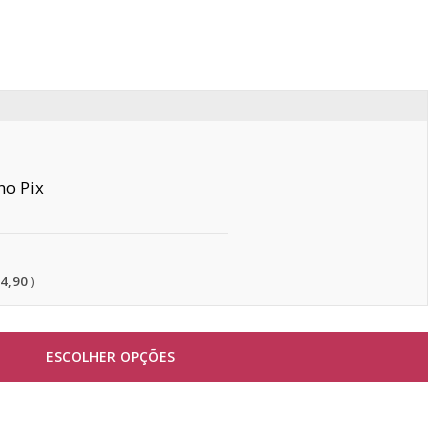
Pix
14,90
ESCOLHER OPÇÕES