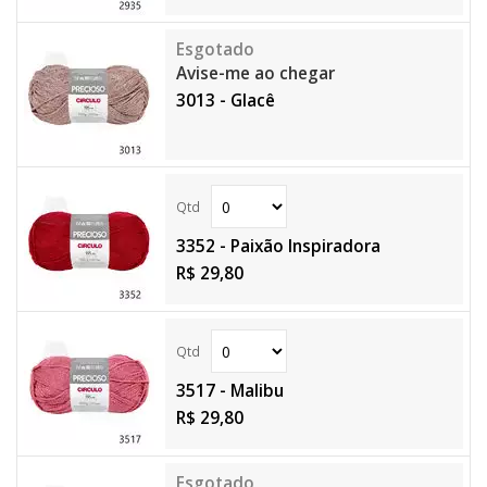
Avise-me ao chegar
3013 - Glacê
3352 - Paixão Inspiradora
R$ 29,80
3517 - Malibu
R$ 29,80