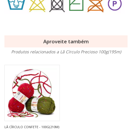
Aproveite também
Produtos relacionados a Lã Círculo Precioso 100g(195m)
LÃ CÍRCULO CONFETE - 100G(210M)