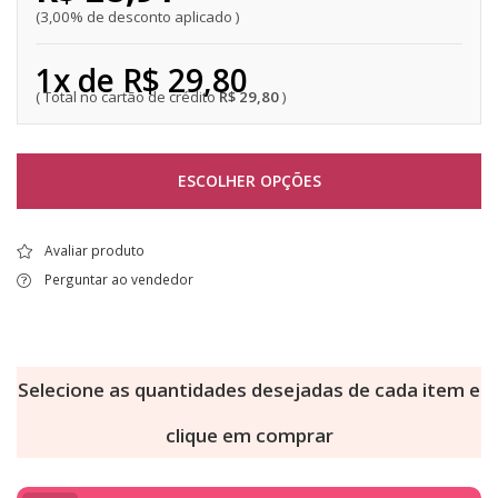
3,00% de desconto aplicado
1x de R$ 29,80
R$ 29,80
ESCOLHER OPÇÕES
Avaliar produto
Perguntar ao vendedor
Selecione as quantidades desejadas de cada item e
clique em comprar