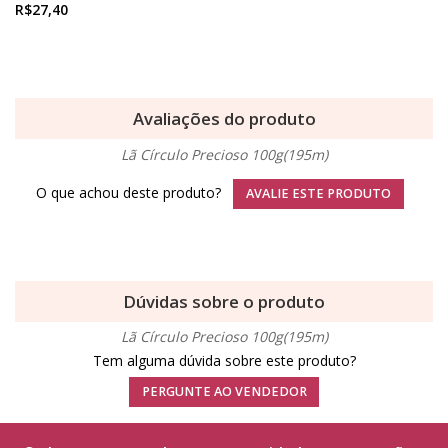
R$27,40
Avaliações do produto
Lã Círculo Precioso 100g(195m)
O que achou deste produto?
AVALIE ESTE PRODUTO
Dúvidas sobre o produto
Lã Círculo Precioso 100g(195m)
Tem alguma dúvida sobre este produto?
PERGUNTE AO VENDEDOR