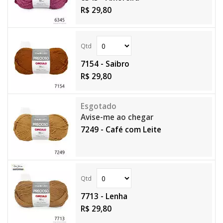
R$ 29,80
7154 - Saibro
R$ 29,80
Avise-me ao chegar
7249 - Café com Leite
7713 - Lenha
R$ 29,80