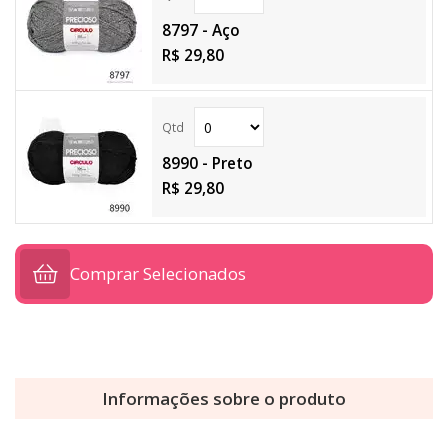
8797 - Aço
R$ 29,80
8990 - Preto
R$ 29,80
Comprar Selecionados
Informações sobre o produto