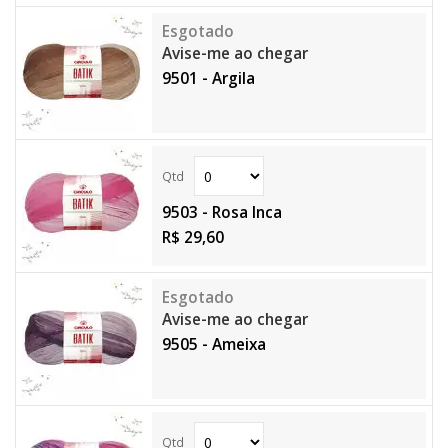
Avise-me ao chegar
9501 - Argila
9503 - Rosa Inca
R$ 29,60
Avise-me ao chegar
9505 - Ameixa