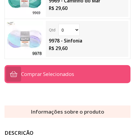
9969 - Caminho do Mar
R$ 29,60
9978 - Sinfonia
R$ 29,60
Comprar Selecionados
Informações sobre o produto
DESCRIÇÃO