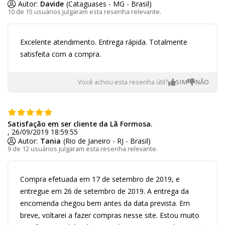
Autor:
Davide
(Cataguases - MG - Brasil)
10 de 15 usuários julgaram esta resenha relevante.
Excelente atendimento. Entrega rápida. Totalmente
satisfeita com a compra.
Você achou esta resenha útil?
Satisfação em ser cliente da Lã Formosa.
, 26/09/2019 18:59:55
Autor:
Tania
(Rio de Janeiro - RJ - Brasil)
9 de 12 usuários julgaram esta resenha relevante.
Compra efetuada em 17 de setembro de 2019, e
entregue em 26 de setembro de 2019. A entrega da
encomenda chegou bem antes da data prevista. Em
breve, voltarei a fazer compras nesse site. Estou muito