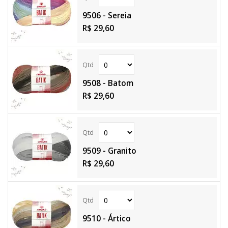
9506 - Sereia
R$ 29,60
9508 - Batom
R$ 29,60
9509 - Granito
R$ 29,60
9510 - Ártico