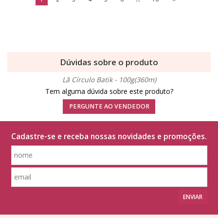
Dúvidas sobre o produto
Lã Círculo Batik - 100g(360m)
Tem alguma dúvida sobre este produto?
PERGUNTE AO VENDEDOR
Cadastre-se e receba nossas novidades e promoções.
ENVIAR