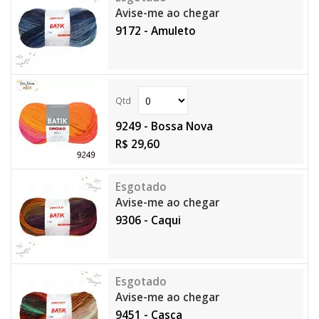
Avise-me ao chegar
9172 - Amuleto
9249 - Bossa Nova
R$ 29,60
Avise-me ao chegar
9306 - Caqui
Avise-me ao chegar
9451 - Casca