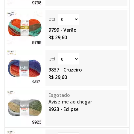
9799 - Verão
R$ 29,60
9837 - Cruzeiro
R$ 29,60
Avise-me ao chegar
9923 - Eclipse