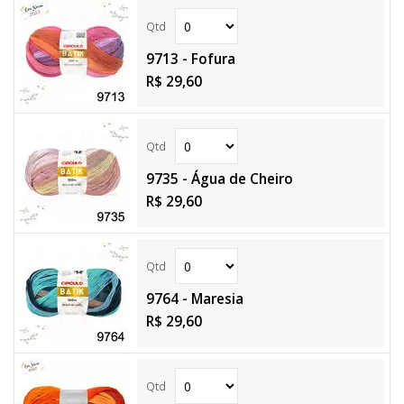
9713 - Fofura
R$ 29,60
9735 - Água de Cheiro
R$ 29,60
9764 - Maresia
R$ 29,60