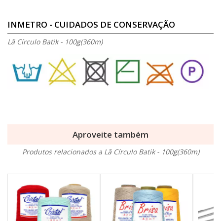
INMETRO - CUIDADOS DE CONSERVAÇÃO
Lã Círculo Batik - 100g(360m)
Aproveite também
Produtos relacionados a Lã Círculo Batik - 100g(360m)