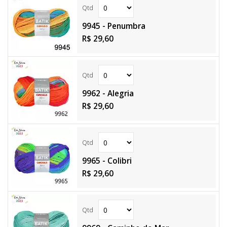
9945 - Penumbra
R$ 29,60
9962 - Alegria
R$ 29,60
9965 - Colibri
R$ 29,60