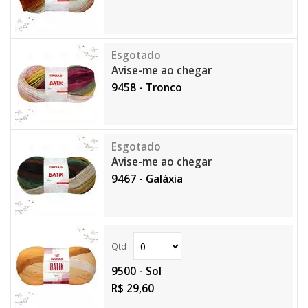
Avise-me ao chegar
9458 - Tronco
Avise-me ao chegar
9467 - Galáxia
9500 - Sol
R$ 29,60