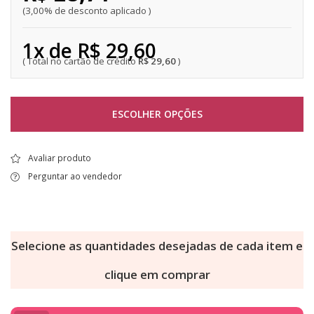
3,00% de desconto aplicado
1x de R$ 29,60
R$ 29,60
ESCOLHER OPÇÕES
Avaliar produto
Perguntar ao vendedor
Selecione as quantidades desejadas de cada item e
clique em comprar