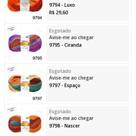
9794 - Luxo
R$ 29,60
Avise-me ao chegar
9795 - Ciranda
Avise-me ao chegar
9797 - Espaço
Avise-me ao chegar
9798 - Nascer