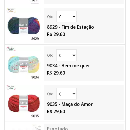
8929 - Fim de Estação
R$ 29,60
9034 - Bem me quer
R$ 29,60
9035 - Maça do Amor
R$ 29,60