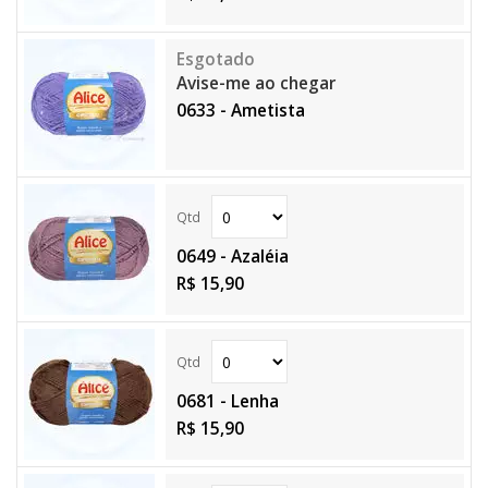
Avise-me ao chegar
0633 - Ametista
0649 - Azaléia
R$ 15,90
0681 - Lenha
R$ 15,90