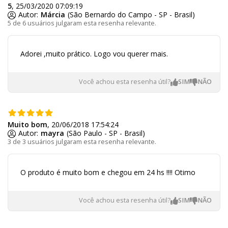
5
, 25/03/2020 07:09:19
Autor:
Márcia
(São Bernardo do Campo - SP - Brasil)
5 de 6 usuários julgaram esta resenha relevante.
Adorei ,muito prático. Logo vou querer mais.
Você achou esta resenha útil?
Muito bom
, 20/06/2018 17:54:24
Autor:
mayra
(São Paulo - SP - Brasil)
3 de 3 usuários julgaram esta resenha relevante.
O produto é muito bom e chegou em 24 hs !!!! Otimo
Você achou esta resenha útil?