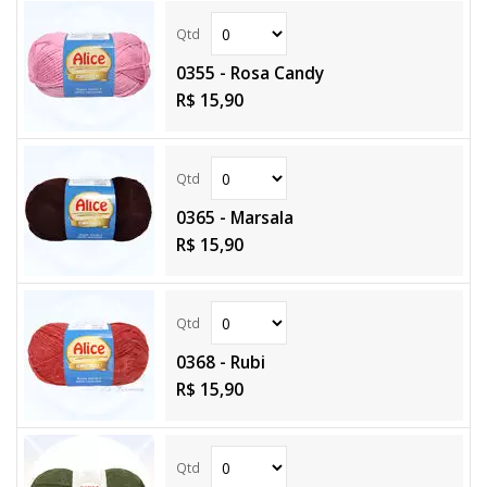
0355 - Rosa Candy
R$ 15,90
0365 - Marsala
R$ 15,90
0368 - Rubi
R$ 15,90