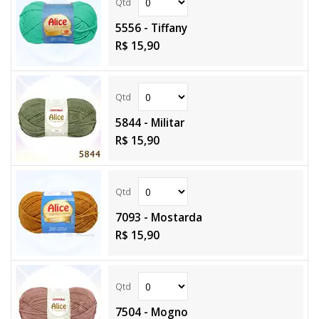
5556 - Tiffany
R$ 15,90
5844 - Militar
R$ 15,90
7093 - Mostarda
R$ 15,90
7504 - Mogno