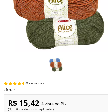
9 avaliações
Círculo
R$ 15,42
Pix
3,00% de desconto aplicado