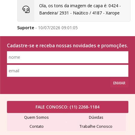
Ola, os tons da imagem de capa é: 0424 -
Bandeira/ 2931 - Naútico / 4187 - Xarope
Suporte
- 10/07/2026 09:01:05
Cadastre-se e receba nossas novidades e promoções.
ENVIAR
FALE CONOSCO:
(11) 2268-1184
Quem Somos
Dúvidas
Contato
Trabalhe Conosco