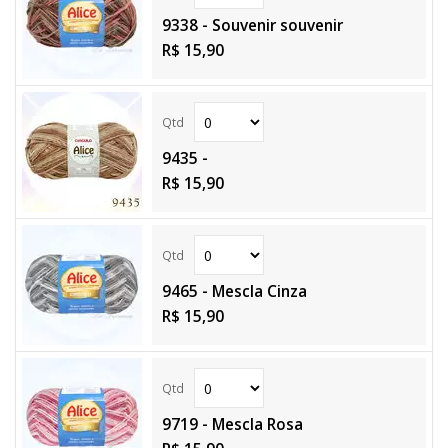
9338 - Souvenir souvenir
R$ 15,90
9435 -
R$ 15,90
9465 - Mescla Cinza
R$ 15,90
9719 - Mescla Rosa