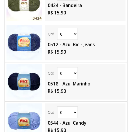
0424 - Bandeira
R$ 15,90
0512 - Azul Bic - Jeans
R$ 15,90
0518 - Azul Marinho
R$ 15,90
0544 - Azul Candy
R$ 15,90