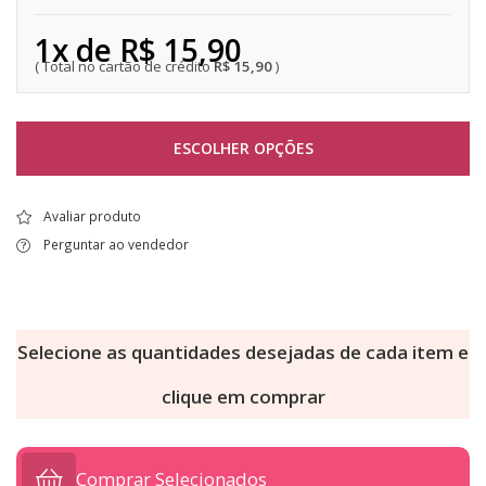
1x de R$ 15,90
R$ 15,90
ESCOLHER OPÇÕES
Avaliar produto
Perguntar ao vendedor
Selecione as quantidades desejadas de cada item e
clique em comprar
Comprar Selecionados