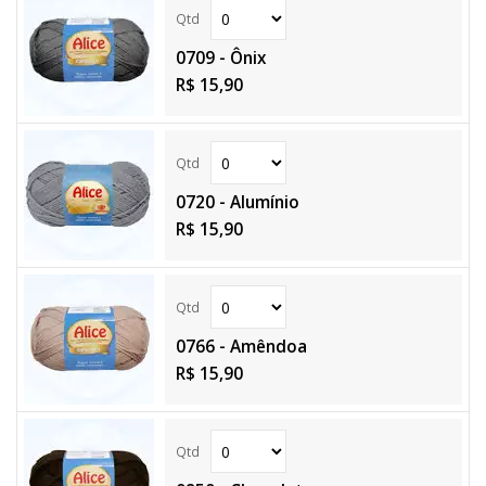
0709 - Ônix
R$ 15,90
0720 - Alumínio
R$ 15,90
0766 - Amêndoa
R$ 15,90