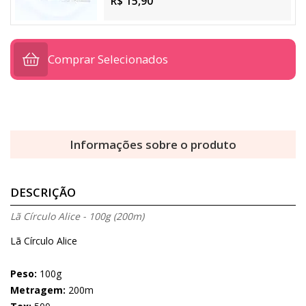
R$ 15,90
Comprar Selecionados
Informações sobre o produto
DESCRIÇÃO
Lã Círculo Alice - 100g (200m)
Lã Círculo Alice
Peso:
100g
Metragem:
200m