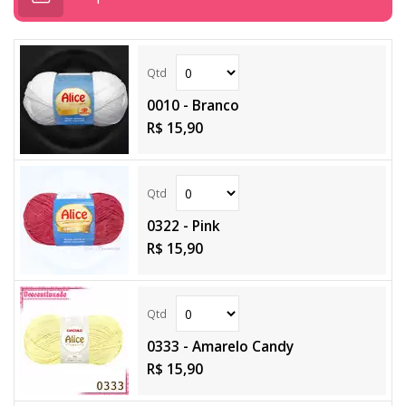
0010 - Branco
R$ 15,90
0322 - Pink
R$ 15,90
0333 - Amarelo Candy
R$ 15,90