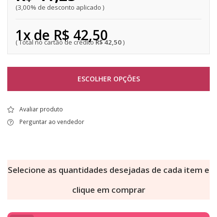
3,00% de desconto aplicado
1x de R$ 42,50
R$ 42,50
ESCOLHER OPÇÕES
Avaliar produto
Perguntar ao vendedor
Selecione as quantidades desejadas de cada item e
clique em comprar