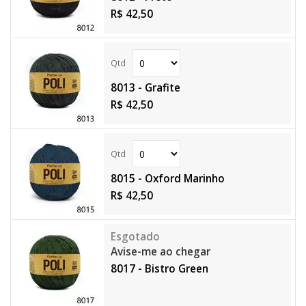
R$ 42,50
8013 - Grafite
R$ 42,50
8015 - Oxford Marinho
R$ 42,50
Avise-me ao chegar
8017 - Bistro Green