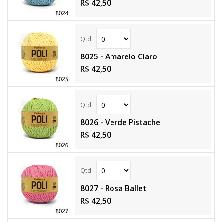
R$ 42,50
8025 - Amarelo Claro
R$ 42,50
8026 - Verde Pistache
R$ 42,50
8027 - Rosa Ballet
R$ 42,50