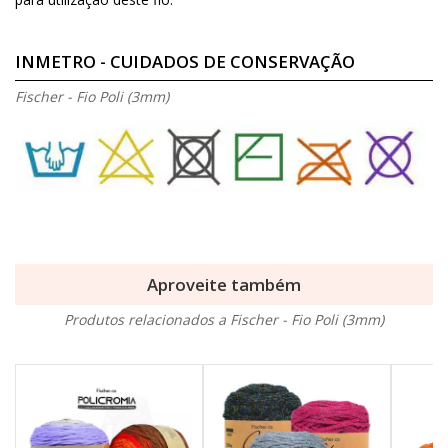
INMETRO - CUIDADOS DE CONSERVAÇÃO
Fischer - Fio Poli (3mm)
Aproveite também
Produtos relacionados a Fischer - Fio Poli (3mm)