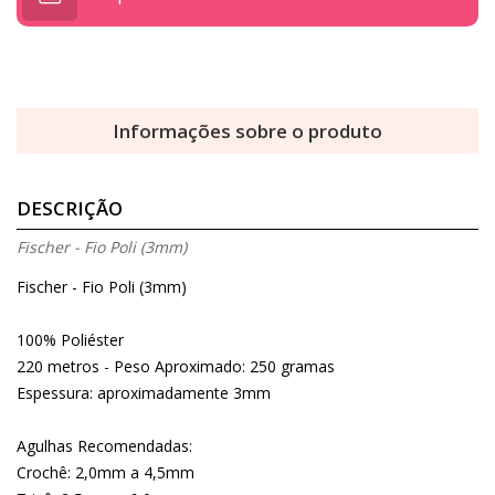
Informações sobre o produto
DESCRIÇÃO
Fischer - Fio Poli (3mm)
Fischer - Fio Poli (3mm)
100% Poliéster
220 metros - Peso Aproximado: 250 gramas
Espessura: aproximadamente 3mm
Agulhas Recomendadas:
Crochê: 2,0mm a 4,5mm