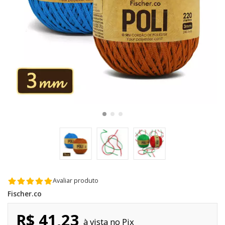
Avaliar produto
Fischer.co
R$ 41,23
Pix