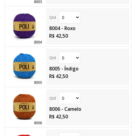
8004 - Roxo
R$ 42,50
8005 - Índigo
R$ 42,50
8006 - Camelo
R$ 42,50