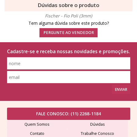
Dúvidas sobre o produto
Fischer - Fio Poli (3mm)
Tem alguma dúvida sobre este produto?
PERGUNTE AO VENDEDOR
Cadastre-se e receba nossas novidades e promoções.
ENVIAR
FALE CONOSCO:
(11) 2268-1184
Quem Somos
Dúvidas
Contato
Trabalhe Conosco