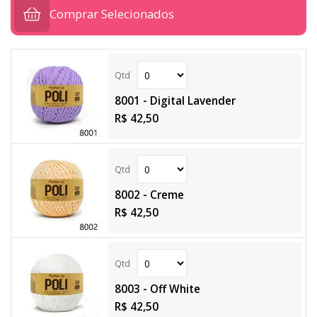
Comprar Selecionados
8001 - Digital Lavender
R$ 42,50
8002 - Creme
R$ 42,50
8003 - Off White
R$ 42,50