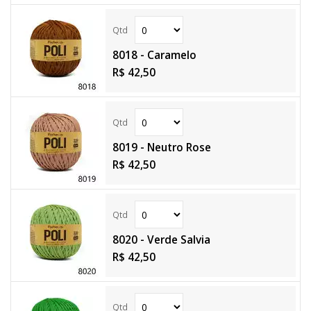
8018 - Caramelo
R$ 42,50
8019 - Neutro Rose
R$ 42,50
8020 - Verde Salvia
R$ 42,50