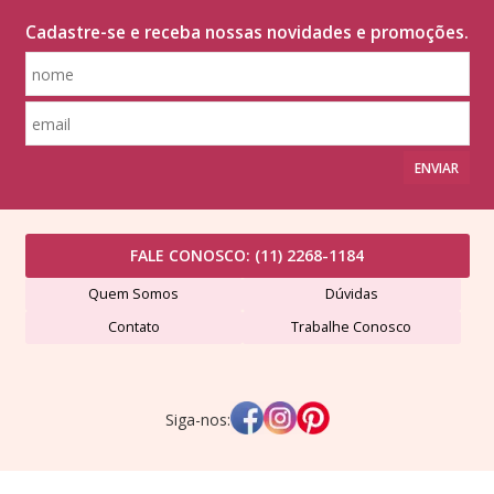
Cadastre-se e receba nossas novidades e promoções.
ENVIAR
FALE CONOSCO:
(11) 2268-1184
Quem Somos
Dúvidas
Contato
Trabalhe Conosco
Siga-nos: