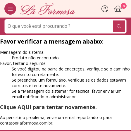
0
Favor verificar a mensagem abaixo:
Mensagem do sistema:
Produto não encontrado
Favor, tentar o seguinte:
Se você digitou na barra de endereços, verifique se o caminho
foi escrito corretamente.
Se preencheu um formulário, verifique se os dados estavam
corretos e tente novamente.
Se a "Mensagem do sistema" for técnica, favor enviar um
email notificando o administrador.
Clique AQUI para tentar novamente.
Ao persistir o problema, envie um email reportando-o para:
contato@laformosa.com.br
.