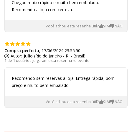
Chegou muito rápido e muito bem embalado.
Recomendo a loja com certeza.
Você achou esta resenha útil?
Compra perfeita
, 17/06/2024 23:55:50
Autor:
Julio
(Rio de Janeiro - RJ - Brasil)
1 de 1 usuários julgaram esta resenha relevante.
Recomendo sem reservas a loja. Entrega rápida, bom
preço e muito bem embalado.
Você achou esta resenha útil?