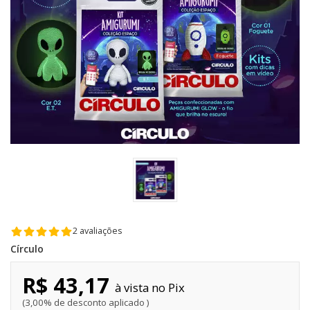
2 avaliações
Círculo
R$ 43,17
Pix
3,00% de desconto aplicado