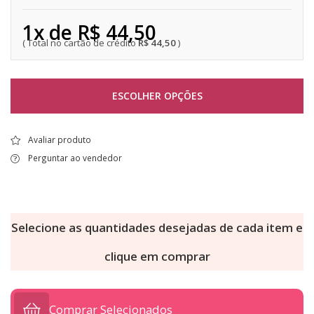
1x de R$ 44,50
R$ 44,50
ESCOLHER OPÇÕES
Avaliar produto
Perguntar ao vendedor
Selecione as quantidades desejadas de cada item e
clique em comprar
Comprar Selecionados