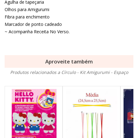
Agulha de tapeçaria
Olhos para Amigurumi
Fibra para enchimento
Marcador de ponto cadeado
~ Acompanha Receita No Verso.
Aproveite também
Produtos relacionados a Círculo - Kit Amigurumi - Espaço