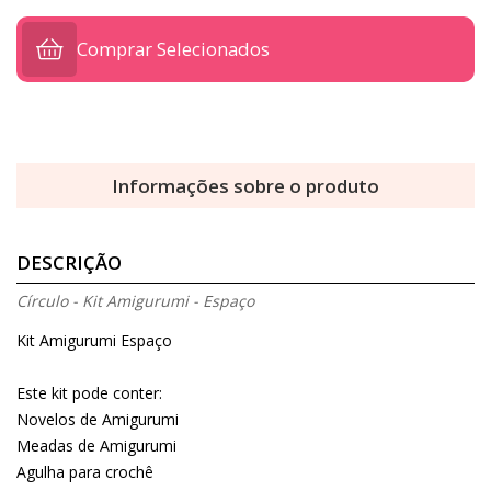
Comprar Selecionados
Informações sobre o produto
DESCRIÇÃO
Círculo - Kit Amigurumi - Espaço
Kit Amigurumi Espaço
Este kit pode conter:
Novelos de Amigurumi
Meadas de Amigurumi
Agulha para crochê