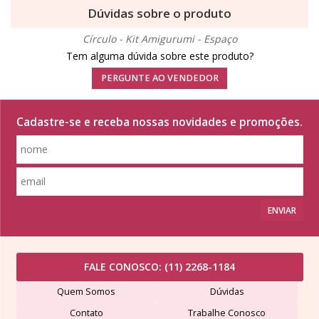
Dúvidas sobre o produto
Círculo - Kit Amigurumi - Espaço
Tem alguma dúvida sobre este produto?
PERGUNTE AO VENDEDOR
Cadastre-se e receba nossas novidades e promoções.
ENVIAR
FALE CONOSCO:
(11) 2268-1184
Quem Somos
Dúvidas
Contato
Trabalhe Conosco