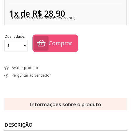
1x de R$ 28,90
R$ 28,90
Quantidade:
Comprar
Avaliar produto
Perguntar ao vendedor
Informações sobre o produto
DESCRIÇÃO