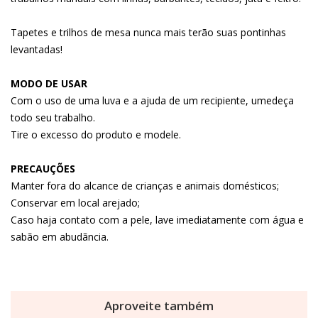
Tapetes e trilhos de mesa nunca mais terão suas pontinhas
levantadas!
MODO DE USAR
Com o uso de uma luva e a ajuda de um recipiente, umedeça
todo seu trabalho.
Tire o excesso do produto e modele.
PRECAUÇÕES
Manter fora do alcance de crianças e animais domésticos;
Conservar em local arejado;
Caso haja contato com a pele, lave imediatamente com água e
sabão em abudãncia.
Aproveite também