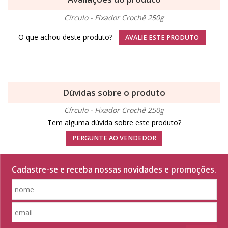
Círculo - Fixador Crochê 250g
O que achou deste produto?
AVALIE ESTE PRODUTO
Dúvidas sobre o produto
Círculo - Fixador Crochê 250g
Tem alguma dúvida sobre este produto?
PERGUNTE AO VENDEDOR
Cadastre-se e receba nossas novidades e promoções.