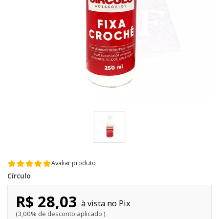
Avaliar produto
Círculo
R$ 28,03
Pix
3,00% de desconto aplicado