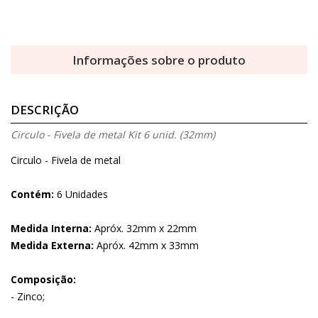
Informações sobre o produto
DESCRIÇÃO
Circulo - Fivela de metal Kit 6 unid. (32mm)
Circulo - Fivela de metal
Contém:
6 Unidades
Medida Interna:
Apróx. 32mm x 22mm
Medida Externa:
Apróx. 42mm x 33mm
Composição:
- Zinco;