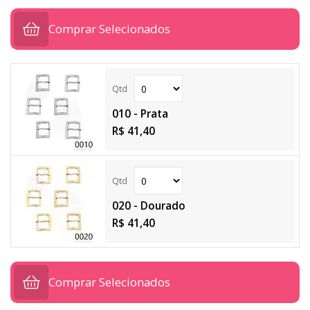
Comprar Selecionados
010 - Prata
R$ 41,40
020 - Dourado
R$ 41,40
Comprar Selecionados