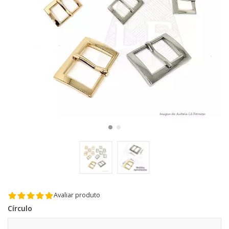
Avaliar produto
Círculo