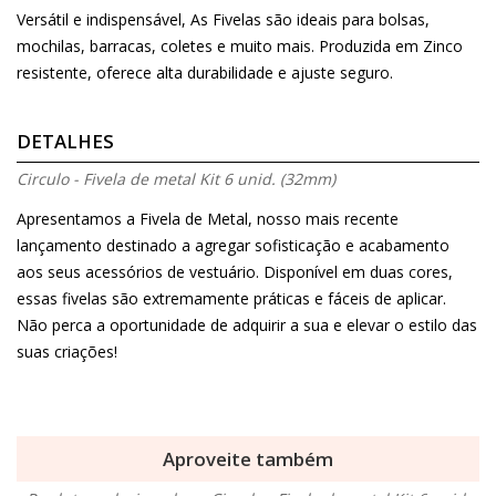
Versátil e indispensável, As Fivelas são ideais para bolsas,
mochilas, barracas, coletes e muito mais. Produzida em Zinco
resistente, oferece alta durabilidade e ajuste seguro.
DETALHES
Circulo - Fivela de metal Kit 6 unid. (32mm)
Apresentamos a Fivela de Metal, nosso mais recente
lançamento destinado a agregar sofisticação e acabamento
aos seus acessórios de vestuário. Disponível em duas cores,
essas fivelas são extremamente práticas e fáceis de aplicar.
Não perca a oportunidade de adquirir a sua e elevar o estilo das
suas criações!
Aproveite também