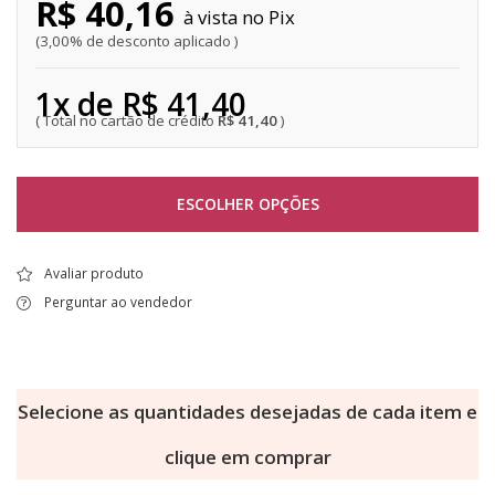
R$ 40,16
Pix
3,00% de desconto aplicado
1x de R$ 41,40
R$ 41,40
ESCOLHER OPÇÕES
Avaliar produto
Perguntar ao vendedor
Selecione as quantidades desejadas de cada item e
clique em comprar