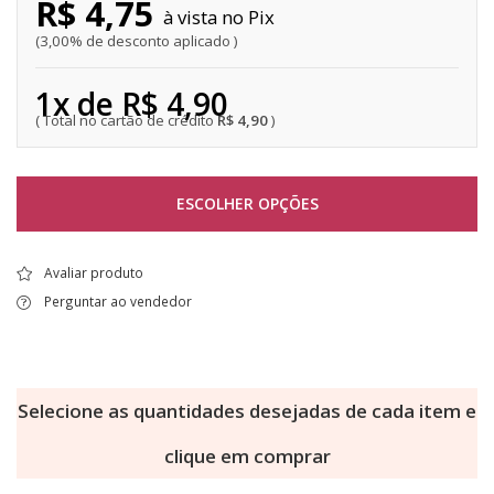
R$ 4,75
Pix
3,00% de desconto aplicado
1x de R$ 4,90
R$ 4,90
ESCOLHER OPÇÕES
Avaliar produto
Perguntar ao vendedor
Selecione as quantidades desejadas de cada item e
clique em comprar