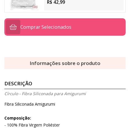
R$ 42,99
Comprar Selecionados
Informações sobre o produto
DESCRIÇÃO
Círculo - Fibra Siliconada para Amigurumi
Fibra Siliconada Amigurumi
Composição:
- 100% Fibra Virgem Poliéster