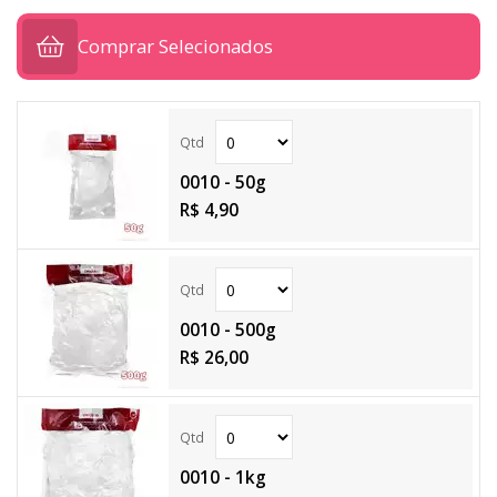
Comprar Selecionados
0010 - 50g
R$ 4,90
0010 - 500g
R$ 26,00
0010 - 1kg