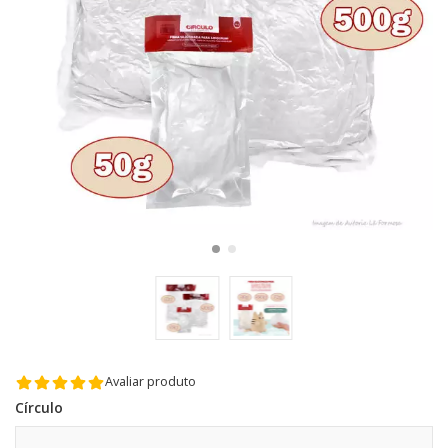
Avaliar produto
Círculo