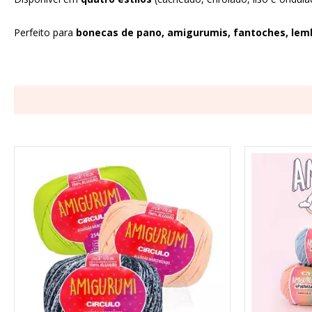
Perfeito para
bonecas de pano, amigurumis, fantoches, lem