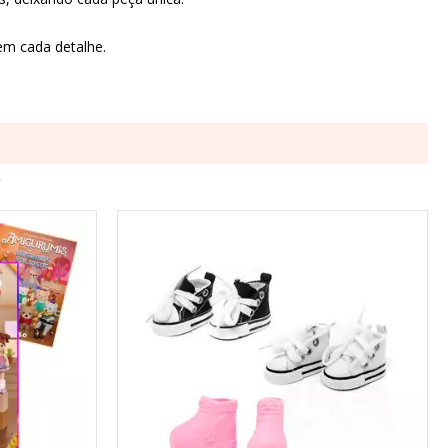
em cada detalhe.