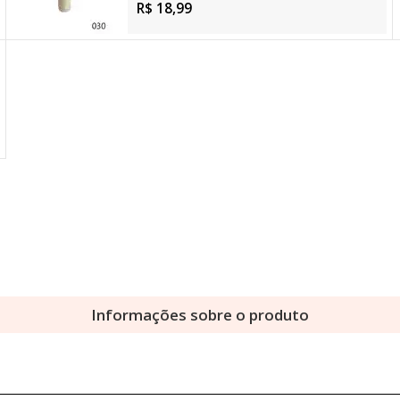
R$ 18,99
Informações sobre o produto