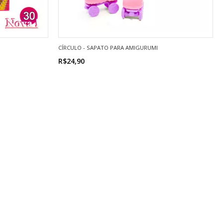
CÍRCULO - SAPATO PARA AMIGURUMI
R$24,90