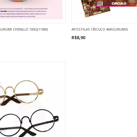
GURUMI CHENILLE 100G(110M)
APOSTILAS CÍRCULO AMIGURUMIS
R$8,90