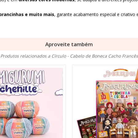
brancinhas e muito mais
, garante acabamento especial e criativo 
Aproveite também
Produtos relacionados a Círculo - Cabelo de Boneca Cacho Francês