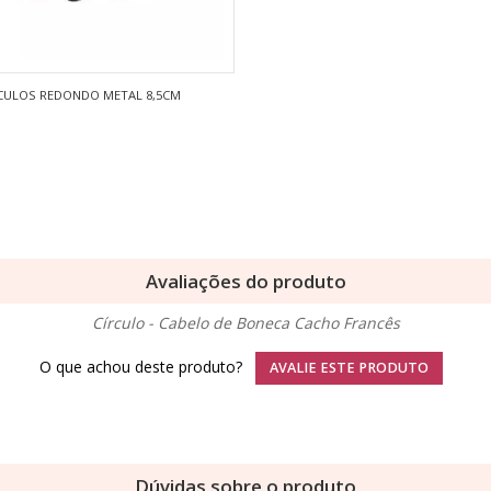
ÓCULOS REDONDO METAL 8,5CM
Avaliações do produto
Círculo - Cabelo de Boneca Cacho Francês
O que achou deste produto?
AVALIE ESTE PRODUTO
Dúvidas sobre o produto