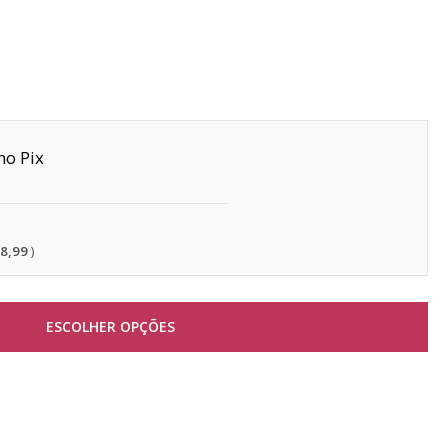
Pix
18,99
ESCOLHER OPÇÕES