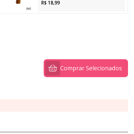
R$ 18,99
Comprar Selecionados