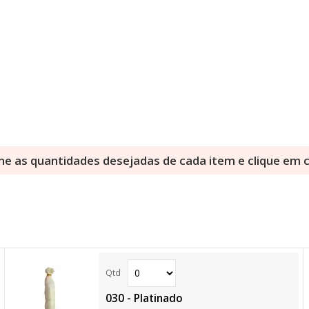
ne as quantidades desejadas de cada item e clique em
030 - Platinado