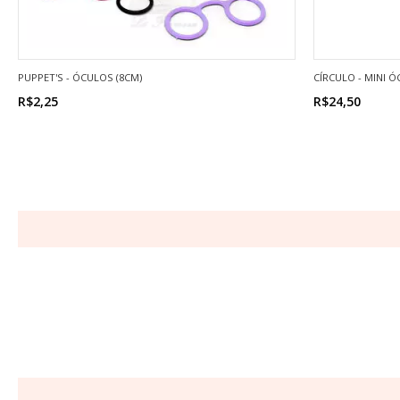
PUPPET'S - ÓCULOS (8CM)
CÍRCULO - MINI 
R$2,25
R$24,50