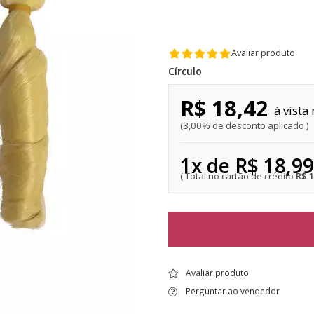
Avaliar produto
Círculo
R$ 18,42
3,00% de desconto aplicado
1x de R$ 18,99
R$ 
Avaliar produto
Perguntar ao vendedor