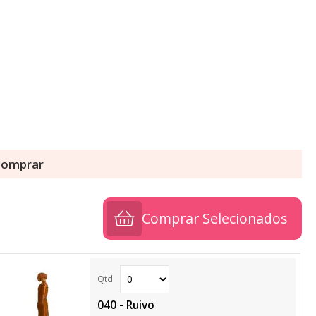
 comprar
Comprar Selecionados
040 - Ruivo