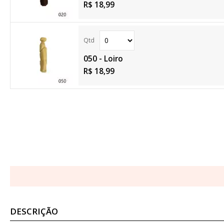
R$ 18,99
050 - Loiro
R$ 18,99
DESCRIÇÃO