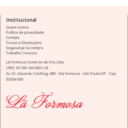
Institucional
Quem somos
Política de privacidade
Contato
Trocas e Devoluções
Segurança na compra
Trabalhe Conosco
Lã Formosa Comércio de Fios Ltda
CNPJ: 50.749.142/0001-24
Av. Dr. Eduardo Cotching, 689 - Vila Formosa - São Paulo/SP - Cep:
03356-000