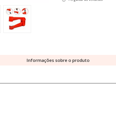
Informações sobre o produto