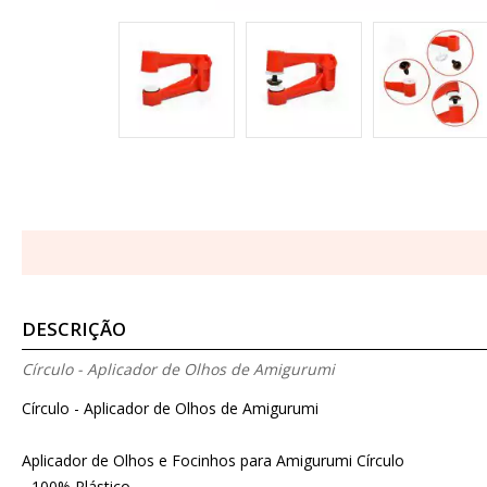
DESCRIÇÃO
Círculo - Aplicador de Olhos de Amigurumi
Círculo - Aplicador de Olhos de Amigurumi
Aplicador de Olhos e Focinhos para Amigurumi Círculo
- 100% Plástico