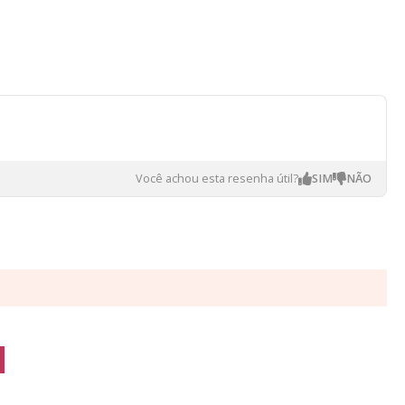
Você achou esta resenha útil?