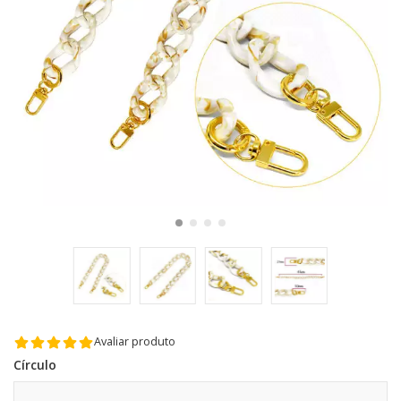
Avaliar produto
Círculo