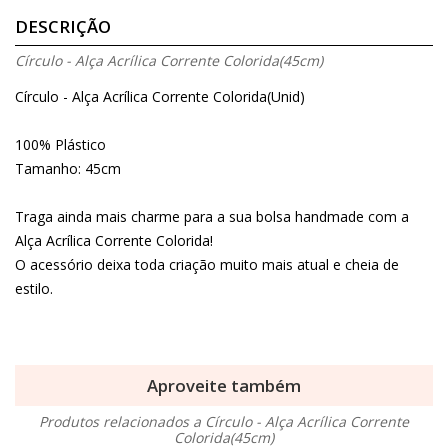
DESCRIÇÃO
Círculo - Alça Acrílica Corrente Colorida(45cm)
Círculo - Alça Acrílica Corrente Colorida(Unid)
100% Plástico
Tamanho: 45cm
Traga ainda mais charme para a sua bolsa handmade com a
Alça Acrílica Corrente Colorida!
O acessório deixa toda criação muito mais atual e cheia de
estilo.
Aproveite também
Produtos relacionados a Círculo - Alça Acrílica Corrente
Colorida(45cm)