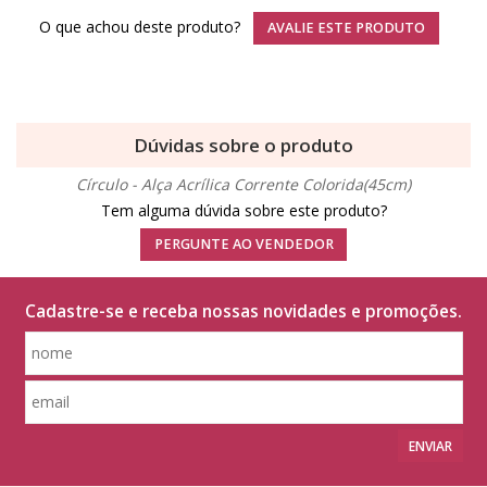
O que achou deste produto?
AVALIE ESTE PRODUTO
Dúvidas sobre o produto
Círculo - Alça Acrílica Corrente Colorida(45cm)
Tem alguma dúvida sobre este produto?
PERGUNTE AO VENDEDOR
Cadastre-se e receba nossas novidades e promoções.
ENVIAR