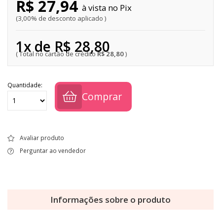
R$ 27,94
Pix
3,00% de desconto aplicado
1x de R$ 28,80
R$ 28,80
Quantidade:
Comprar
Avaliar produto
Perguntar ao vendedor
Informações sobre o produto