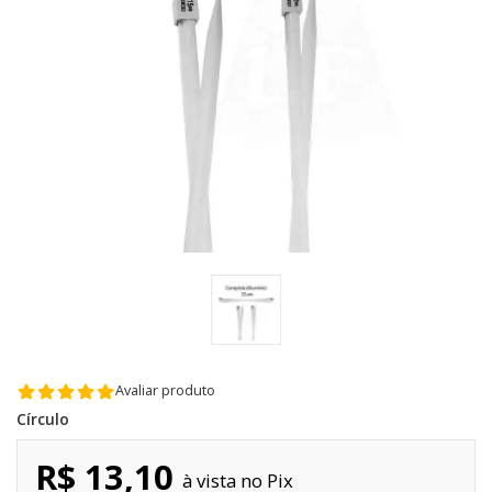
Avaliar produto
Círculo
R$ 13,10
Pix