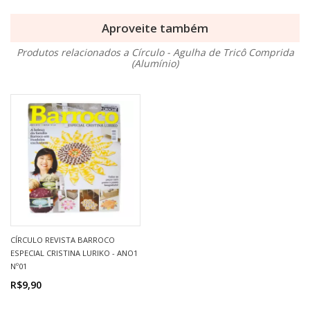
Aproveite também
Produtos relacionados a Círculo - Agulha de Tricô Comprida
(Alumínio)
CÍRCULO REVISTA BARROCO
ESPECIAL CRISTINA LURIKO - ANO1
Nº01
R$9,90