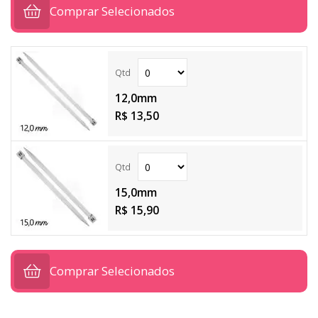
Comprar Selecionados
12,0mm
R$ 13,50
15,0mm
R$ 15,90
Comprar Selecionados