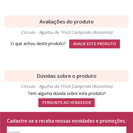
Avaliações do produto
Círculo - Agulha de Tricô Comprida (Alumínio)
O que achou deste produto?
AVALIE ESTE PRODUTO
Dúvidas sobre o produto
Círculo - Agulha de Tricô Comprida (Alumínio)
Tem alguma dúvida sobre este produto?
PERGUNTE AO VENDEDOR
Cadastre-se e receba nossas novidades e promoções.