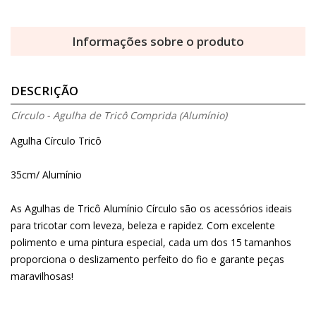
Informações sobre o produto
DESCRIÇÃO
Círculo - Agulha de Tricô Comprida (Alumínio)
Agulha Círculo Tricô
35cm/ Alumínio
As Agulhas de Tricô Alumínio Círculo são os acessórios ideais
para tricotar com leveza, beleza e rapidez. Com excelente
polimento e uma pintura especial, cada um dos 15 tamanhos
proporciona o deslizamento perfeito do fio e garante peças
maravilhosas!