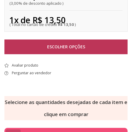
3,00% de desconto aplicado
1x de R$ 13,50
R$ 13,50
ESCOLHER OPÇÕES
Avaliar produto
Perguntar ao vendedor
Selecione as quantidades desejadas de cada item e
clique em comprar