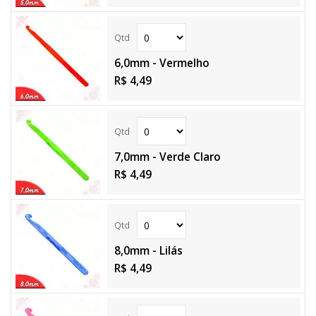
6,0mm - Vermelho
R$ 4,49
7,0mm - Verde Claro
R$ 4,49
8,0mm - Lilás
R$ 4,49