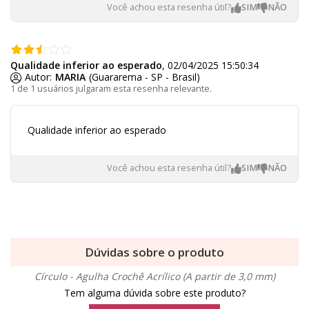
Você achou esta resenha útil?
Qualidade inferior ao esperado
, 02/04/2025 15:50:34
Autor:
MARIA
(Guararema - SP - Brasil)
1 de 1 usuários julgaram esta resenha relevante.
Qualidade inferior ao esperado
Você achou esta resenha útil?
Dúvidas sobre o produto
Círculo - Agulha Crochê Acrílico (A partir de 3,0 mm)
Tem alguma dúvida sobre este produto?