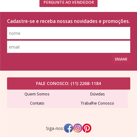
PERGUNTE AO VENDEDOR
Cadastre-se e receba nossas novidades e promoções.
ENVIAR
FALE CONOSCO:
(11) 2268-1184
Quem Somos
Dúvidas
Contato
Trabalhe Conosco
Siga-nos: