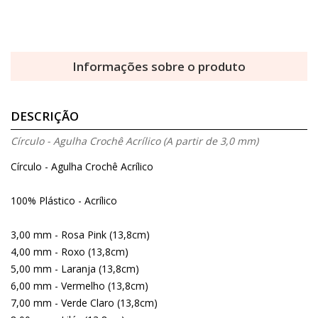
Informações sobre o produto
DESCRIÇÃO
Círculo - Agulha Crochê Acrílico (A partir de 3,0 mm)
Círculo - Agulha Crochê Acrílico
100% Plástico - Acrílico
3,00 mm - Rosa Pink (13,8cm)
4,00 mm - Roxo (13,8cm)
5,00 mm - Laranja (13,8cm)
6,00 mm - Vermelho (13,8cm)
7,00 mm - Verde Claro (13,8cm)