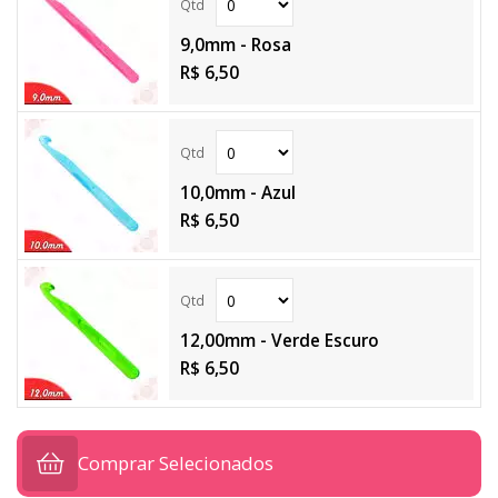
9,0mm - Rosa
R$ 6,50
10,0mm - Azul
R$ 6,50
12,00mm - Verde Escuro
R$ 6,50
Comprar Selecionados