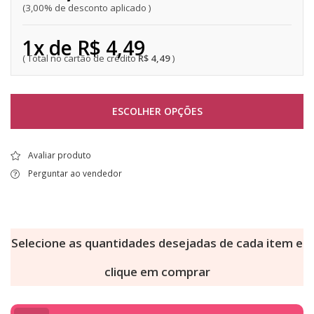
3,00% de desconto aplicado
1x de R$ 4,49
R$ 4,49
ESCOLHER OPÇÕES
Avaliar produto
Perguntar ao vendedor
Selecione as quantidades desejadas de cada item e
clique em comprar