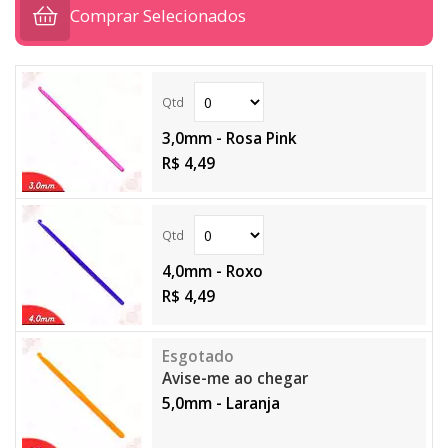
Comprar Selecionados
3,0mm - Rosa Pink
R$ 4,49
4,0mm - Roxo
R$ 4,49
Avise-me ao chegar
5,0mm - Laranja