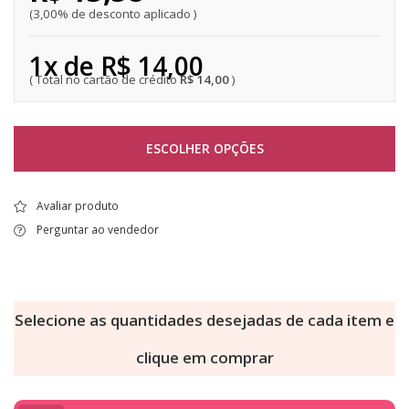
3,00% de desconto aplicado
1x de R$ 14,00
R$ 14,00
ESCOLHER OPÇÕES
Avaliar produto
Perguntar ao vendedor
Selecione as quantidades desejadas de cada item e
clique em comprar