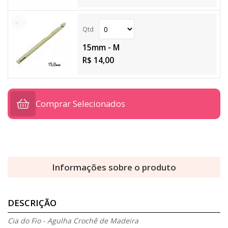
15mm - M
R$ 14,00
Comprar Selecionados
Informações sobre o produto
DESCRIÇÃO
Cia do Fio - Agulha Crochê de Madeira