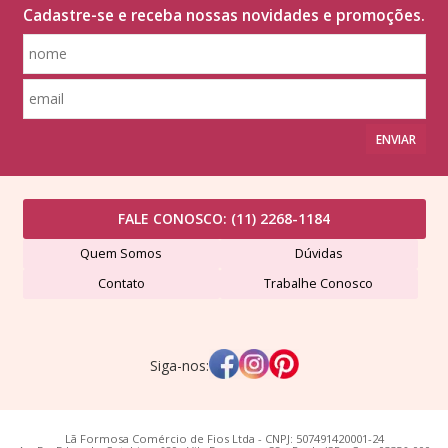
Cadastre-se e receba nossas novidades e promoções.
ENVIAR
FALE CONOSCO:
(11) 2268-1184
Quem Somos
Dúvidas
Contato
Trabalhe Conosco
Siga-nos:
Lã Formosa Comércio de Fios Ltda - CNPJ: 507491420001-24