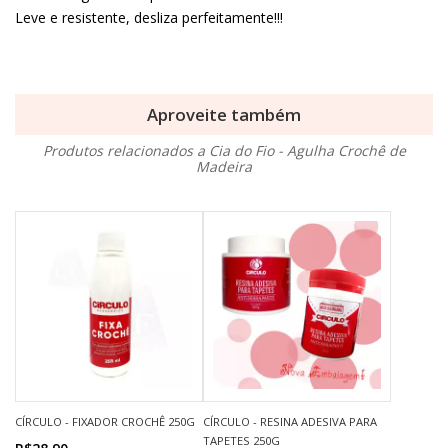
Leve e resistente, desliza perfeitamente!!!
Aproveite também
Produtos relacionados a Cia do Fio - Agulha Crochê de
Madeira
CÍRCULO - FIXADOR CROCHÊ 250G
CÍRCULO - RESINA ADESIVA PARA
TAPETES 250G