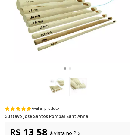
Avaliar produto
Gustavo José Santos Pombal Sant Anna
R$ 13,58
Pix