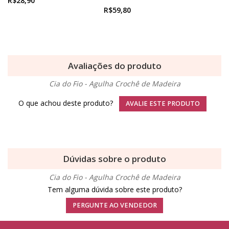
R$28,90
R$59,80
Avaliações do produto
Cia do Fio - Agulha Crochê de Madeira
O que achou deste produto?
AVALIE ESTE PRODUTO
Dúvidas sobre o produto
Cia do Fio - Agulha Crochê de Madeira
Tem alguma dúvida sobre este produto?
PERGUNTE AO VENDEDOR