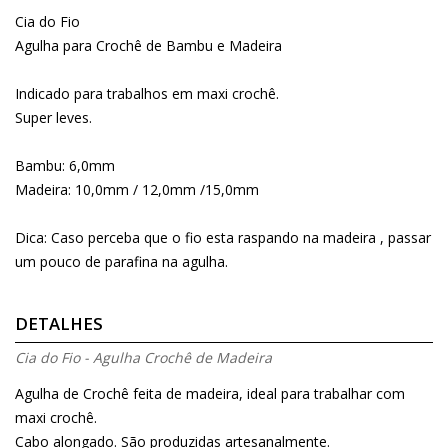
Cia do Fio
Agulha para Crochê de Bambu e Madeira
Indicado para trabalhos em maxi crochê.
Super leves.
Bambu: 6,0mm
Madeira: 10,0mm / 12,0mm /15,0mm
Dica: Caso perceba que o fio esta raspando na madeira , passar
um pouco de parafina na agulha.
DETALHES
Cia do Fio - Agulha Crochê de Madeira
Agulha de Crochê feita de madeira, ideal para trabalhar com
maxi crochê.
Cabo alongado. São produzidas artesanalmente.