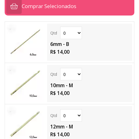
Comprar Selecionados
6mm - B
R$ 14,00
10mm - M
R$ 14,00
12mm - M
R$ 14,00