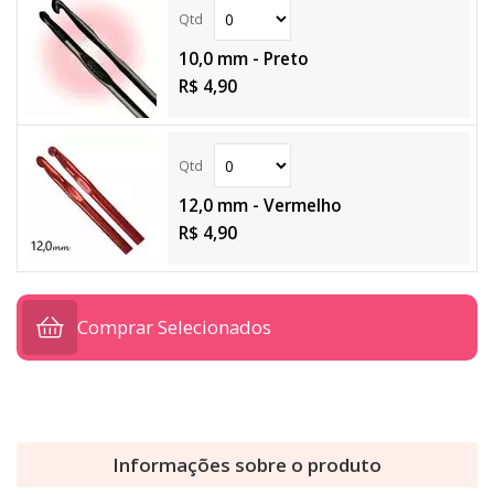
10,0 mm - Preto
R$ 4,90
12,0 mm - Vermelho
R$ 4,90
Comprar Selecionados
Informações sobre o produto