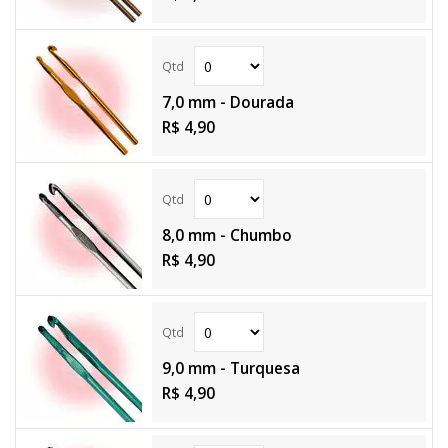
7,0 mm - Dourada
R$ 4,90
8,0 mm - Chumbo
R$ 4,90
9,0 mm - Turquesa
R$ 4,90