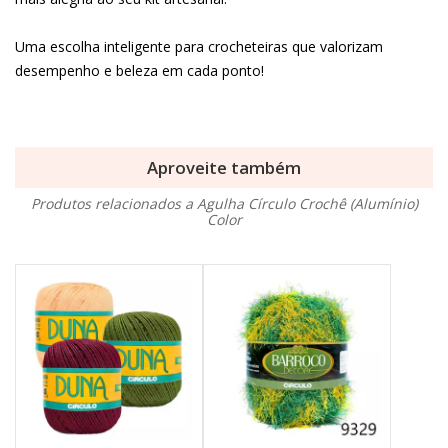
Uma escolha inteligente para crocheteiras que valorizam
desempenho e beleza em cada ponto!
Aproveite também
Produtos relacionados a Agulha Círculo Crochê (Alumínio)
Color