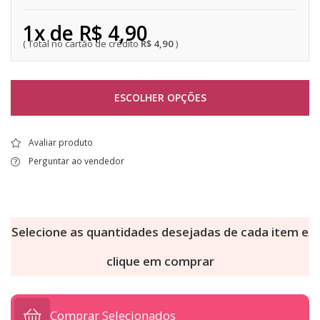
1x de R$ 4,90
R$ 4,90
ESCOLHER OPÇÕES
Avaliar produto
Perguntar ao vendedor
Selecione as quantidades desejadas de cada item e
clique em comprar
Comprar Selecionados