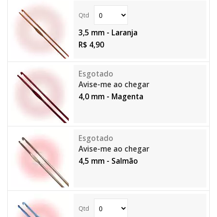
3,5 mm - Laranja
R$ 4,90
Avise-me ao chegar
4,0 mm - Magenta
Avise-me ao chegar
4,5 mm - Salmão