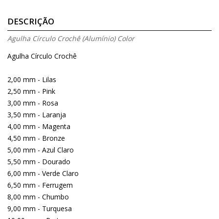
DESCRIÇÃO
Agulha Círculo Crochê (Alumínio) Color
Agulha Círculo Crochê
2,00 mm - Lilas
2,50 mm - Pink
3,00 mm - Rosa
3,50 mm - Laranja
4,00 mm - Magenta
4,50 mm - Bronze
5,00 mm - Azul Claro
5,50 mm - Dourado
6,00 mm - Verde Claro
6,50 mm - Ferrugem
8,00 mm - Chumbo
9,00 mm - Turquesa