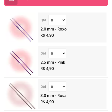
2,0 mm - Roxo
R$ 4,90
2,5 mm - Pink
R$ 4,90
3,0 mm - Rosa
R$ 4,90