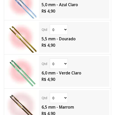
5,0 mm - Azul Claro
R$ 4,90
5,5 mm - Dourado
R$ 4,90
6,0 mm - Verde Claro
R$ 4,90
6,5 mm - Marrom
R$ 4,90