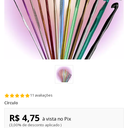
11 avaliações
Círculo
R$ 4,75
Pix
3,00% de desconto aplicado