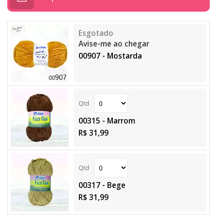
Avise-me ao chegar
00907 - Mostarda
00315 - Marrom
R$ 31,99
00317 - Bege
R$ 31,99