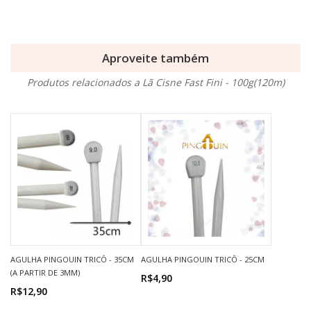
Aproveite também
Produtos relacionados a Lã Cisne Fast Fini - 100g(120m)
AGULHA PINGOUIN TRICÔ - 35CM
AGULHA PINGOUIN TRICÔ - 25CM
(A PARTIR DE 3MM)
R$4,90
R$12,90