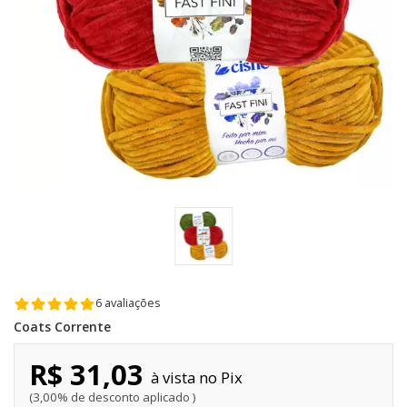
6 avaliações
Coats Corrente
R$ 31,03
Pix
3,00% de desconto aplicado