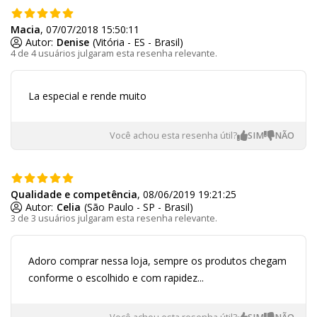
Macia
, 07/07/2018 15:50:11
Autor:
Denise
(Vitória - ES - Brasil)
4 de 4 usuários julgaram esta resenha relevante.
La especial e rende muito
Você achou esta resenha útil?
Qualidade e competência
, 08/06/2019 19:21:25
Autor:
Celia
(São Paulo - SP - Brasil)
3 de 3 usuários julgaram esta resenha relevante.
Adoro comprar nessa loja, sempre os produtos chegam
conforme o escolhido e com rapidez...