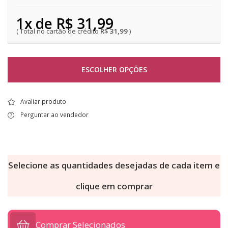
1x de R$ 31,99
R$ 31,99
ESCOLHER OPÇÕES
Avaliar produto
Perguntar ao vendedor
Selecione as quantidades desejadas de cada item e
clique em comprar
Comprar Selecionados