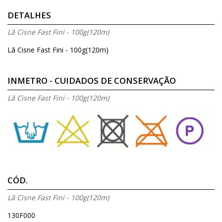
DETALHES
Lã Cisne Fast Fini - 100g(120m)
Lã Cisne Fast Fini - 100g(120m)
INMETRO - CUIDADOS DE CONSERVAÇÃO
Lã Cisne Fast Fini - 100g(120m)
CÓD.
Lã Cisne Fast Fini - 100g(120m)
130F000