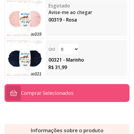
Avise-me ao chegar
00319 - Rosa
00321 - Marinho
R$ 31,99
Comprar Selecionados
Informações sobre o produto