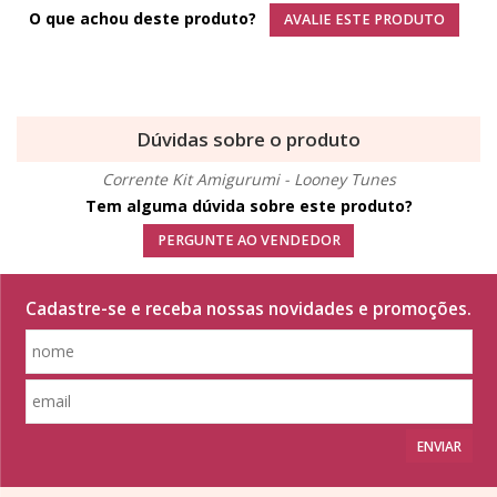
O que achou deste produto?
AVALIE ESTE PRODUTO
Dúvidas sobre o produto
Corrente Kit Amigurumi - Looney Tunes
Tem alguma dúvida sobre este produto?
PERGUNTE AO VENDEDOR
Cadastre-se e receba nossas novidades e promoções.
ENVIAR