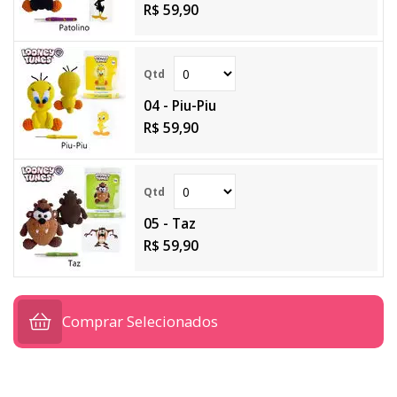
R$ 59,90
04 - Piu-Piu
R$ 59,90
05 - Taz
R$ 59,90
Comprar Selecionados