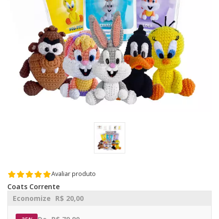
Avaliar produto
Coats Corrente
Economize
R$ 20,00