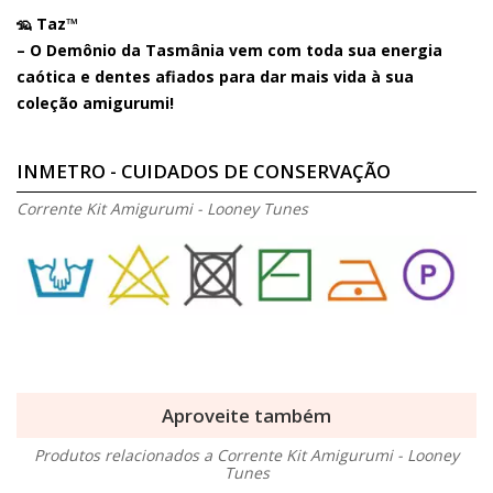
🦡
Taz™
– O Demônio da Tasmânia vem com toda sua energia
caótica e dentes afiados para dar mais vida à sua
coleção amigurumi!
INMETRO - CUIDADOS DE CONSERVAÇÃO
Corrente Kit Amigurumi - Looney Tunes
Aproveite também
Produtos relacionados a Corrente Kit Amigurumi - Looney
Tunes