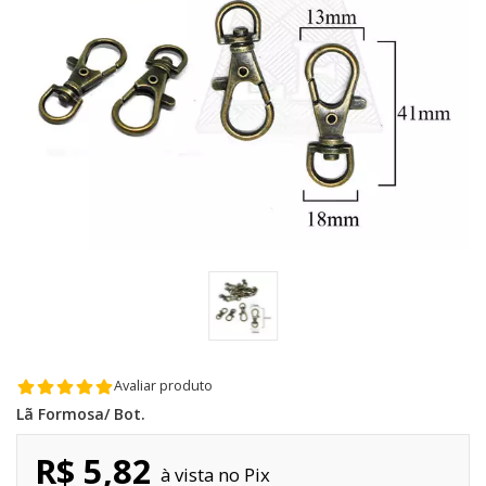
Avaliar produto
Lã Formosa/ Bot.
R$ 5,82
Pix