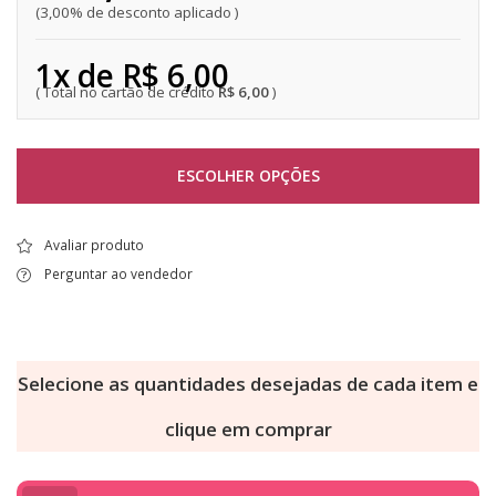
3,00% de desconto aplicado
1x de R$ 6,00
R$ 6,00
ESCOLHER OPÇÕES
Avaliar produto
Perguntar ao vendedor
Selecione as quantidades desejadas de cada item e
clique em comprar