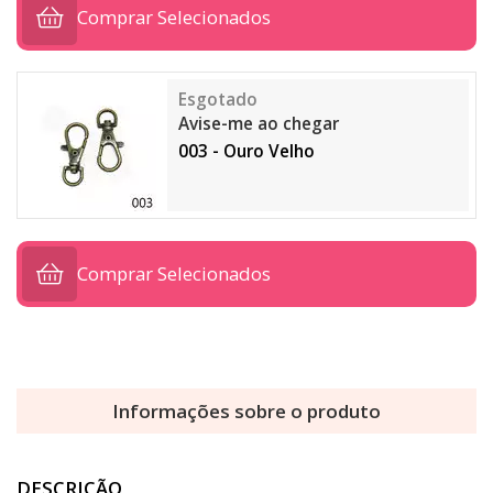
Comprar Selecionados
Avise-me ao chegar
003 - Ouro Velho
Comprar Selecionados
Informações sobre o produto
DESCRIÇÃO