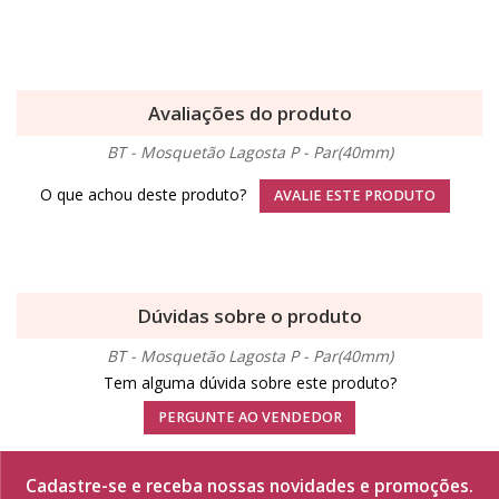
Avaliações do produto
BT - Mosquetão Lagosta P - Par(40mm)
O que achou deste produto?
AVALIE ESTE PRODUTO
Dúvidas sobre o produto
BT - Mosquetão Lagosta P - Par(40mm)
Tem alguma dúvida sobre este produto?
PERGUNTE AO VENDEDOR
Cadastre-se e receba nossas novidades e promoções.