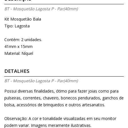
BT - Mosquetão Lagosta P - Par(40mm)
Kit Mosquetão Bala
Tipo: Lagosta
Contém: 2 unidades.
41mm x 15mm
Material: Níquel
DETALHES
BT - Mosquetão Lagosta P - Par(40mm)
Possui diversas finalidades, ótimo para fazer joias como para
pulseiras, correntes, chaveiro, bonecos pendurados, ganchos de
bolsa, acessórios de brinquedos e outros artesanatos.
Observação: A cor e tonalidade visualizadas em seu monitor
podem variar. Imagens meramente ilustrativas.