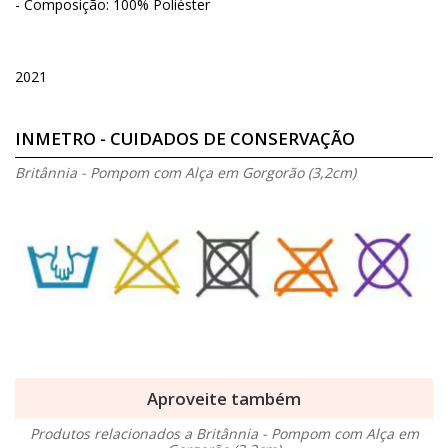
- Composição: 100% Poliéster
2021
INMETRO - CUIDADOS DE CONSERVAÇÃO
Britânnia - Pompom com Alça em Gorgorão (3,2cm)
Aproveite também
Produtos relacionados a Britânnia - Pompom com Alça em