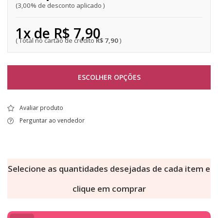
3,00% de desconto aplicado
1x de R$ 7,90
R$ 7,90
ESCOLHER OPÇÕES
Avaliar produto
Perguntar ao vendedor
Selecione as quantidades desejadas de cada item e
clique em comprar