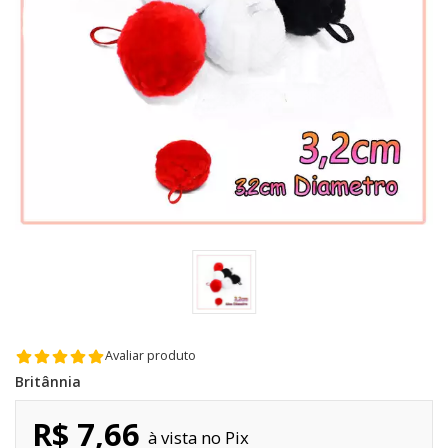
Avaliar produto
Britânnia
R$ 7,66
Pix