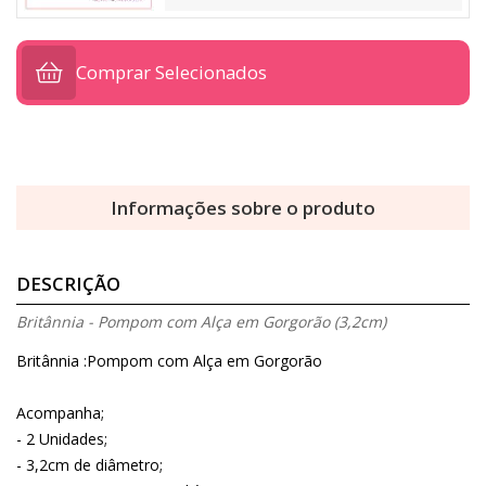
Comprar Selecionados
Informações sobre o produto
DESCRIÇÃO
Britânnia - Pompom com Alça em Gorgorão (3,2cm)
Britânnia :Pompom com Alça em Gorgorão
Acompanha;
- 2 Unidades;
- 3,2cm de diâmetro;