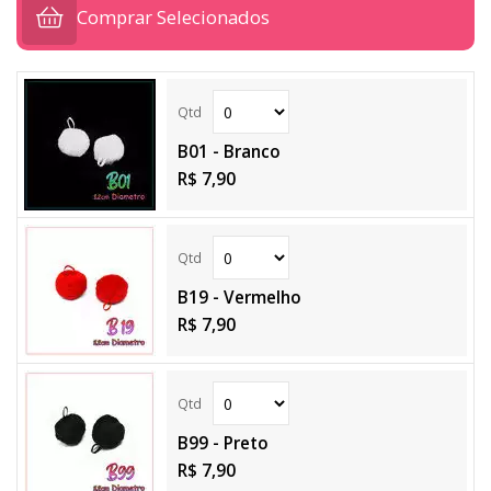
Comprar Selecionados
B01 - Branco
R$ 7,90
B19 - Vermelho
R$ 7,90
B99 - Preto
R$ 7,90