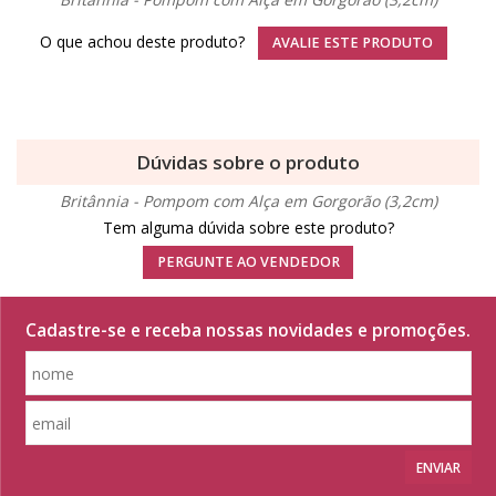
O que achou deste produto?
AVALIE ESTE PRODUTO
Dúvidas sobre o produto
Britânnia - Pompom com Alça em Gorgorão (3,2cm)
Tem alguma dúvida sobre este produto?
PERGUNTE AO VENDEDOR
Cadastre-se e receba nossas novidades e promoções.
ENVIAR